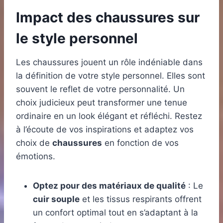
Impact des chaussures sur
le style personnel
Les chaussures jouent un rôle indéniable dans
la définition de votre style personnel. Elles sont
souvent le reflet de votre personnalité. Un
choix judicieux peut transformer une tenue
ordinaire en un look élégant et réfléchi. Restez
à l’écoute de vos inspirations et adaptez vos
choix de
chaussures
en fonction de vos
émotions.
Optez pour des matériaux de qualité
: Le
cuir souple
et les tissus respirants offrent
un confort optimal tout en s’adaptant à la