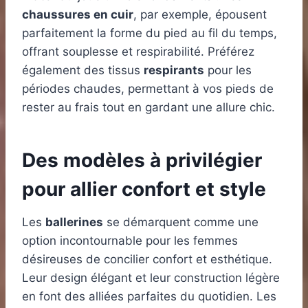
chaussures en cuir
, par exemple, épousent
parfaitement la forme du pied au fil du temps,
offrant souplesse et respirabilité. Préférez
également des tissus
respirants
pour les
périodes chaudes, permettant à vos pieds de
rester au frais tout en gardant une allure chic.
Des modèles à privilégier
pour allier confort et style
Les
ballerines
se démarquent comme une
option incontournable pour les femmes
désireuses de concilier confort et esthétique.
Leur design élégant et leur construction légère
en font des alliées parfaites du quotidien. Les