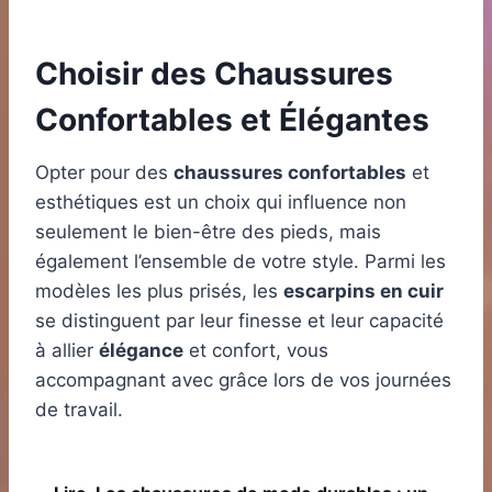
Choisir des Chaussures
Confortables et Élégantes
Opter pour des
chaussures confortables
et
esthétiques est un choix qui influence non
seulement le bien-être des pieds, mais
également l’ensemble de votre style. Parmi les
modèles les plus prisés, les
escarpins en cuir
se distinguent par leur finesse et leur capacité
à allier
élégance
et confort, vous
accompagnant avec grâce lors de vos journées
de travail.