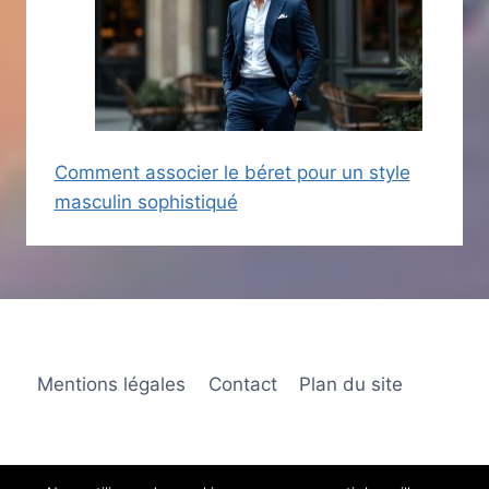
Comment associer le béret pour un style
masculin sophistiqué
Mentions légales
Contact
Plan du site