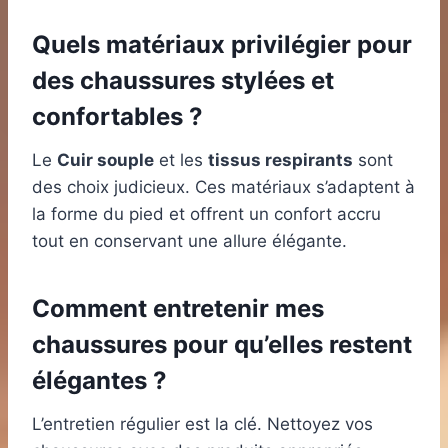
Quels matériaux privilégier pour
des chaussures stylées et
confortables ?
Le
Cuir souple
et les
tissus respirants
sont
des choix judicieux. Ces matériaux s’adaptent à
la forme du pied et offrent un confort accru
tout en conservant une allure élégante.
Comment entretenir mes
chaussures pour qu’elles restent
élégantes ?
L’entretien régulier est la clé. Nettoyez vos