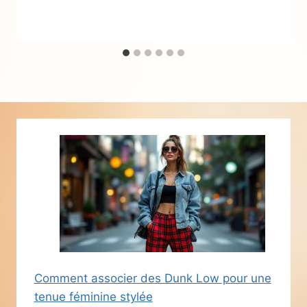
Comment associer des Dunk Low pour une
tenue féminine stylée