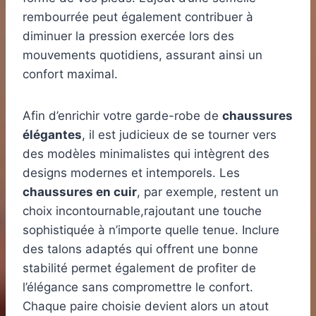
rembourrée peut également contribuer à
diminuer la pression exercée lors des
mouvements quotidiens, assurant ainsi un
confort maximal.
Afin d’enrichir votre garde-robe de
chaussures
élégantes
, il est judicieux de se tourner vers
des modèles minimalistes qui intègrent des
designs modernes et intemporels. Les
chaussures en cuir
, par exemple, restent un
choix incontournable,rajoutant une touche
sophistiquée à n’importe quelle tenue. Inclure
des talons adaptés qui offrent une bonne
stabilité permet également de profiter de
l’élégance sans compromettre le confort.
Chaque paire choisie devient alors un atout