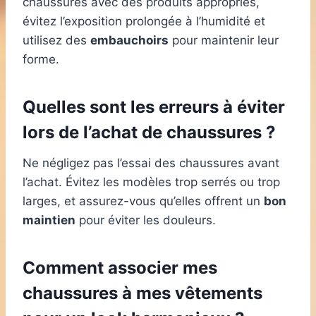
chaussures avec des produits appropriés,
évitez l’exposition prolongée à l’humidité et
utilisez des
embauchoirs
pour maintenir leur
forme.
Quelles sont les erreurs à éviter
lors de l’achat de chaussures ?
Ne négligez pas l’essai des chaussures avant
l’achat. Évitez les modèles trop serrés ou trop
larges, et assurez-vous qu’elles offrent un
bon
maintien
pour éviter les douleurs.
Comment associer mes
chaussures à mes vêtements