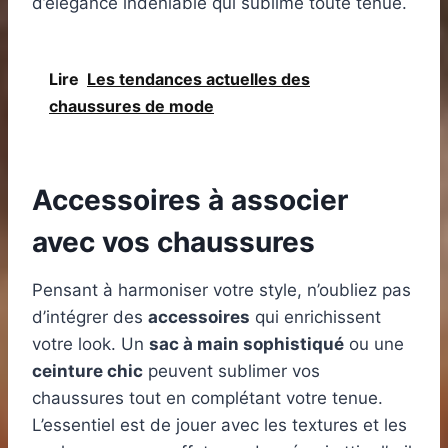
d’élégance indéniable qui sublime toute tenue.
Lire
Les tendances actuelles des
chaussures de mode
Accessoires à associer
avec vos chaussures
Pensant à harmoniser votre style, n’oubliez pas
d’intégrer des
accessoires
qui enrichissent
votre look. Un
sac à main sophistiqué
ou une
ceinture chic
peuvent sublimer vos
chaussures tout en complétant votre tenue.
L’essentiel est de jouer avec les textures et les