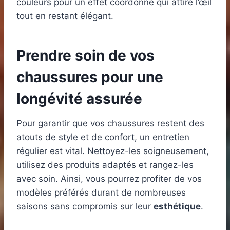
couleurs pour un effet coordonné qui attire l’œil
tout en restant élégant.
Prendre soin de vos
chaussures pour une
longévité assurée
Pour garantir que vos chaussures restent des
atouts de style et de confort, un entretien
régulier est vital. Nettoyez-les soigneusement,
utilisez des produits adaptés et rangez-les
avec soin. Ainsi, vous pourrez profiter de vos
modèles préférés durant de nombreuses
saisons sans compromis sur leur
esthétique
.