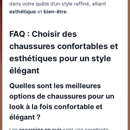
dans votre quête d’un style raffiné, alliant
esthétique
et
bien-être
.
FAQ : Choisir des
chaussures confortables et
esthétiques pour un style
élégant
Quelles sont les meilleures
options de chaussures pour un
look à la fois confortable et
élégant ?
Les
escarpins en cuir
sont une excellente