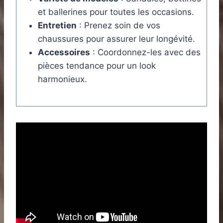
et ballerines pour toutes les occasions.
Entretien
: Prenez soin de vos
chaussures pour assurer leur longévité.
Accessoires
: Coordonnez-les avec des
pièces tendance pour un look
harmonieux.