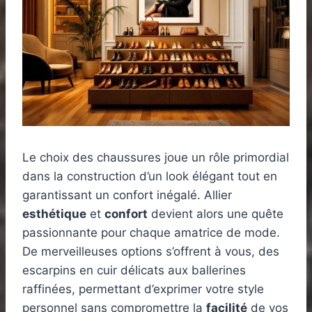
Le choix des chaussures joue un rôle primordial
dans la construction d’un look élégant tout en
garantissant un confort inégalé. Allier
esthétique
et
confort
devient alors une quête
passionnante pour chaque amatrice de mode.
De merveilleuses options s’offrent à vous, des
escarpins en cuir délicats aux ballerines
raffinées, permettant d’exprimer votre style
personnel sans compromettre la
facilité
de vos