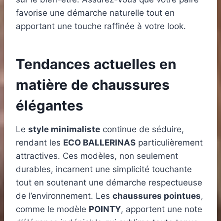
favorise une démarche naturelle tout en
apportant une touche raffinée à votre look.
Tendances actuelles en
matière de chaussures
élégantes
Le
style minimaliste
continue de séduire,
rendant les
ECO BALLERINAS
particulièrement
attractives. Ces modèles, non seulement
durables, incarnent une simplicité touchante
tout en soutenant une démarche respectueuse
de l’environnement. Les
chaussures pointues
,
comme le modèle
POINTY
, apportent une note