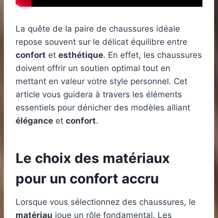
La quête de la paire de chaussures idéale
repose souvent sur le délicat équilibre entre
confort
et
esthétique
. En effet, les chaussures
doivent offrir un soutien optimal tout en
mettant en valeur votre style personnel. Cet
article vous guidera à travers les éléments
essentiels pour dénicher des modèles alliant
élégance
et
confort
.
Le choix des matériaux
pour un confort accru
Lorsque vous sélectionnez des chaussures, le
matériau
joue un rôle fondamental. Les