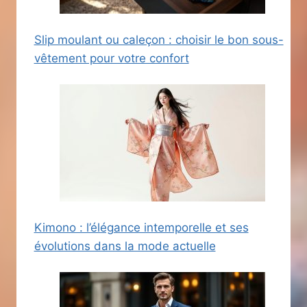
Slip moulant ou caleçon : choisir le bon sous-
vêtement pour votre confort
Kimono : l’élégance intemporelle et ses
évolutions dans la mode actuelle