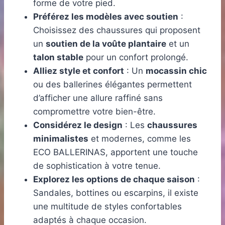
forme de votre pied.
Préférez les modèles avec soutien
:
Choisissez des chaussures qui proposent
un
soutien de la voûte plantaire
et un
talon stable
pour un confort prolongé.
Alliez style et confort
: Un
mocassin chic
ou des ballerines élégantes permettent
d’afficher une allure raffiné sans
compromettre votre bien-être.
Considérez le design
: Les
chaussures
minimalistes
et modernes, comme les
ECO BALLERINAS, apportent une touche
de sophistication à votre tenue.
Explorez les options de chaque saison
:
Sandales, bottines ou escarpins, il existe
une multitude de styles confortables
adaptés à chaque occasion.