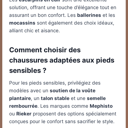
solution, offrant une touche d’élégance tout en
assurant un bon confort. Les
ballerines
et les
mocassins
sont également des choix idéaux,
alliant chic et aisance.
Comment choisir des
chaussures adaptées aux pieds
sensibles ?
Pour les pieds sensibles, privilégiez des
modèles avec un
soutien de la voûte
plantaire
, un
talon stable
et une
semelle
rembourrée
. Les marques comme
Mephisto
ou
Rieker
proposent des options spécialement
conçues pour le confort sans sacrifier le style.