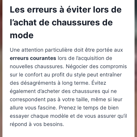
Les erreurs à éviter lors de
l’achat de chaussures de
mode
Une attention particulière doit être portée aux
erreurs courantes
lors de l’acquisition de
nouvelles chaussures. Négocier des compromis
sur le confort au profit du style peut entraîner
des désagréments à long terme. Évitez
également d’acheter des chaussures qui ne
correspondent pas à votre taille, même si leur
allure vous fascine. Prenez le temps de bien
essayer chaque modèle et de vous assurer qu’il
répond à vos besoins.