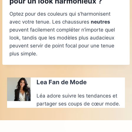
pour un look harmonieux ?
Optez pour des couleurs qui s’harmonisent
avec votre tenue. Les chaussures
neutres
peuvent facilement compléter n’importe quel
look, tandis que les modèles plus audacieux
peuvent servir de point focal pour une tenue
plus simple.
Lea Fan de Mode
Léa adore suivre les tendances et
partager ses coups de cœur mode.