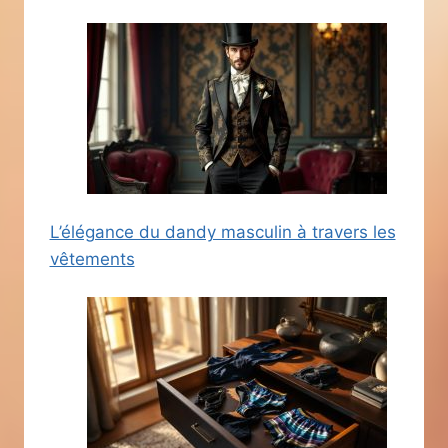
L’élégance du dandy masculin à travers les
vêtements