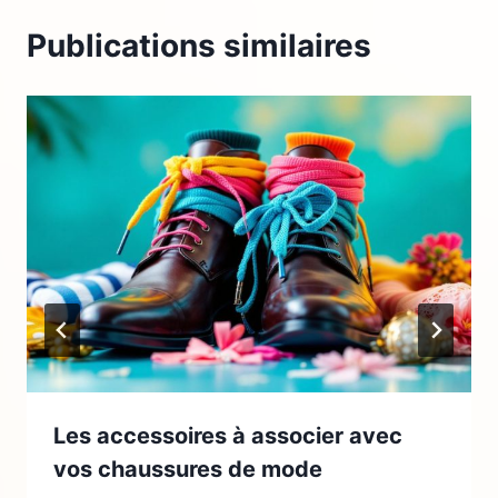
Publications similaires
Les accessoires à associer avec
vos chaussures de mode