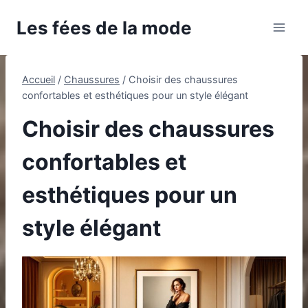
Aller
Les fées de la mode
au
contenu
Accueil
/
Chaussures
/
Choisir des chaussures
confortables et esthétiques pour un style élégant
Choisir des chaussures
confortables et
esthétiques pour un
style élégant