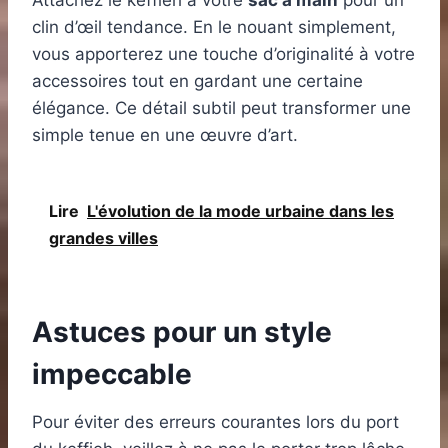
Attachez le keffieh à votre
sac à main
pour un
clin d’œil tendance. En le nouant simplement,
vous apporterez une touche d’originalité à votre
accessoires tout en gardant une certaine
élégance. Ce détail subtil peut transformer une
simple tenue en une œuvre d’art.
Lire
L'évolution de la mode urbaine dans les
grandes villes
Astuces pour un style
impeccable
Pour éviter des erreurs courantes lors du port