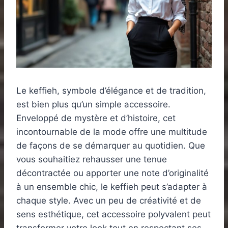
Le keffieh, symbole d’élégance et de tradition,
est bien plus qu’un simple accessoire.
Enveloppé de mystère et d’histoire, cet
incontournable de la mode offre une multitude
de façons de se démarquer au quotidien. Que
vous souhaitiez rehausser une tenue
décontractée ou apporter une note d’originalité
à un ensemble chic, le keffieh peut s’adapter à
chaque style. Avec un peu de créativité et de
sens esthétique, cet accessoire polyvalent peut