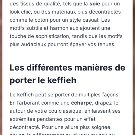
des tissus de qualité, tels que la
soie
pour un
look chic, ou des matériaux plus décontractés
comme le coton pour un style casual. Les
motifs subtils et harmonieux ajoutent une
touche de sophistication, tandis que les motifs
plus audacieux pourront égayer vos tenues.
Les différentes manières de
porter le keffieh
Le keffieh peut se porter de multiples façons.
En l’arborant comme une
écharpe
, drapez-le
autour de votre cou classique, en laissant ses
extrémités pendantes pour un effet
décontracté. Pour une allure plus soignée,