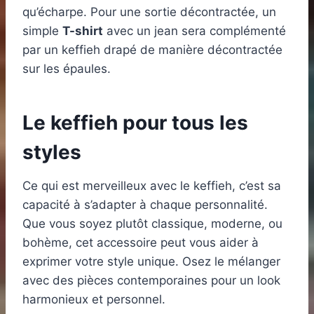
qu’écharpe. Pour une sortie décontractée, un
simple
T-shirt
avec un jean sera complémenté
par un keffieh drapé de manière décontractée
sur les épaules.
Le keffieh pour tous les
styles
Ce qui est merveilleux avec le keffieh, c’est sa
capacité à s’adapter à chaque personnalité.
Que vous soyez plutôt classique, moderne, ou
bohème, cet accessoire peut vous aider à
exprimer votre style unique. Osez le mélanger
avec des pièces contemporaines pour un look
harmonieux et personnel.