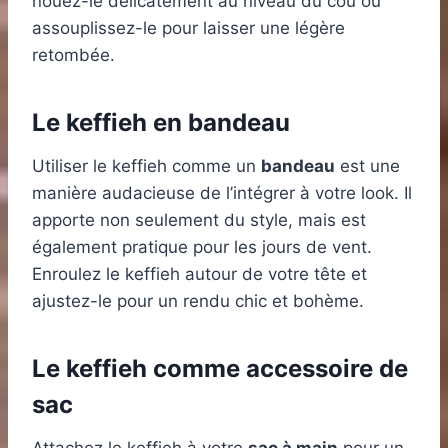
nouez-le délicatement au niveau du cou ou
assouplissez-le pour laisser une légère
retombée.
Le keffieh en bandeau
Utiliser le keffieh comme un
bandeau
est une
manière audacieuse de l’intégrer à votre look. Il
apporte non seulement du style, mais est
également pratique pour les jours de vent.
Enroulez le keffieh autour de votre tête et
ajustez-le pour un rendu chic et bohème.
Le keffieh comme accessoire de
sac