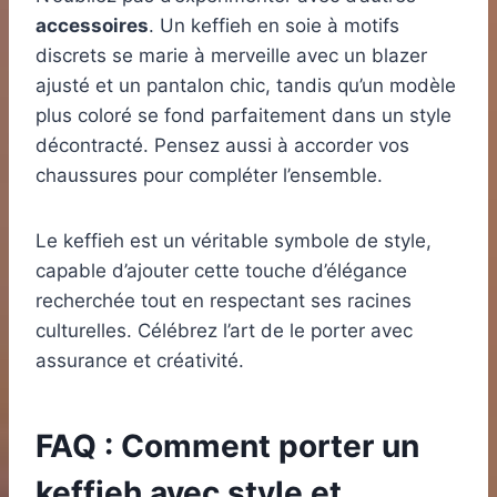
accessoires
. Un keffieh en soie à motifs
discrets se marie à merveille avec un blazer
ajusté et un pantalon chic, tandis qu’un modèle
plus coloré se fond parfaitement dans un style
décontracté. Pensez aussi à accorder vos
chaussures pour compléter l’ensemble.
Le keffieh est un véritable symbole de style,
capable d’ajouter cette touche d’élégance
recherchée tout en respectant ses racines
culturelles. Célébrez l’art de le porter avec
assurance et créativité.
FAQ : Comment porter un
keffieh avec style et