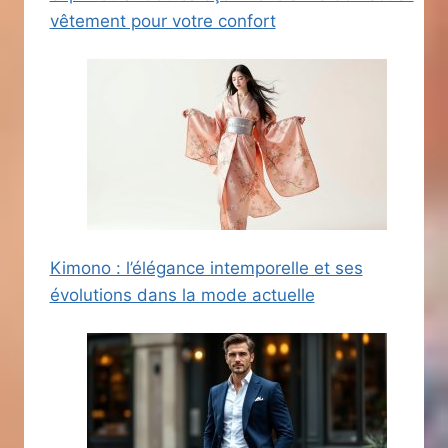
vêtement pour votre confort
Kimono : l’élégance intemporelle et ses
évolutions dans la mode actuelle