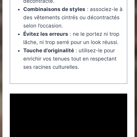
décontracté.
Combinaisons de styles
: associez-le à
des vêtements cintrés ou décontractés
selon l’occasion.
Évitez les erreurs
: ne le portez ni trop
lâche, ni trop serré pour un look réussi.
Touche d’originalité
: utilisez-le pour
enrichir vos tenues tout en respectant
ses racines culturelles.