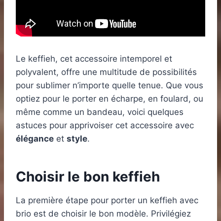
Le keffieh, cet accessoire intemporel et
polyvalent, offre une multitude de possibilités
pour sublimer n’importe quelle tenue. Que vous
optiez pour le porter en écharpe, en foulard, ou
même comme un bandeau, voici quelques
astuces pour apprivoiser cet accessoire avec
élégance
et
style
.
Choisir le bon keffieh
La première étape pour porter un keffieh avec
brio est de choisir le bon modèle. Privilégiez