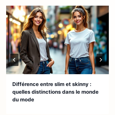
Différence entre slim et skinny :
quelles distinctions dans le monde
du mode