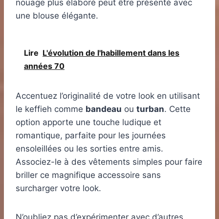
nouage plus élaboré peut être présenté avec
une blouse élégante.
Lire
L'évolution de l'habillement dans les
années 70
Accentuez l’originalité de votre look en utilisant
le keffieh comme
bandeau
ou
turban
. Cette
option apporte une touche ludique et
romantique, parfaite pour les journées
ensoleillées ou les sorties entre amis.
Associez-le à des vêtements simples pour faire
briller ce magnifique accessoire sans
surcharger votre look.
N’oubliez pas d’expérimenter avec d’autres