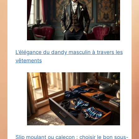
L’élégance du dandy masculin à travers les
vêtements
Slip moulant ou caleçon : choisir le bon sous-