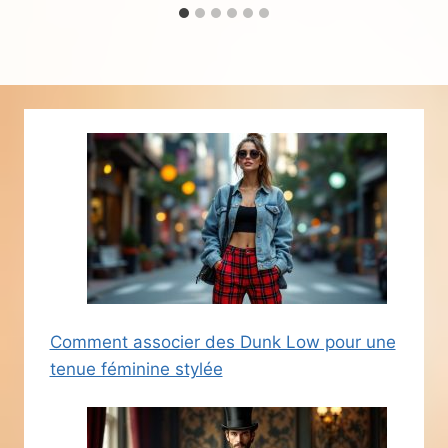
Comment associer des Dunk Low pour une
tenue féminine stylée