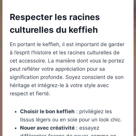
Respecter les racines
culturelles du keffieh
En portant le keffieh, il est important de garder
à l’esprit l’histoire et les racines culturelles de
cet accessoire. La manière dont vous le portez
peut refléter votre appréciation pour sa
signification profonde. Soyez conscient de son
héritage et intégrez-le à votre style avec
respect et fierté.
Choisir le bon keffieh
: privilégiez les
tissus légers ou en soie pour un look chic.
Nouer avec créativité
: essayez