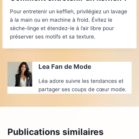
Pour entretenir un keffieh, privilégiez un lavage
à la main ou en machine à froid. Évitez le
sèche-linge et étendez-le à l’air libre pour
préserver ses motifs et sa texture.
Lea Fan de Mode
Léa adore suivre les tendances et
partager ses coups de cœur mode.
Publications similaires