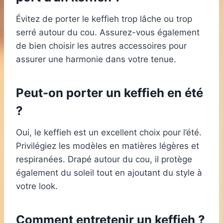
Évitez de porter le keffieh trop lâche ou trop
serré autour du cou. Assurez-vous également
de bien choisir les autres accessoires pour
assurer une harmonie dans votre tenue.
Peut-on porter un keffieh en été
?
Oui, le keffieh est un excellent choix pour l’été.
Privilégiez les modèles en matières légères et
respiranées. Drapé autour du cou, il protège
également du soleil tout en ajoutant du style à
votre look.
Comment entretenir un keffieh ?