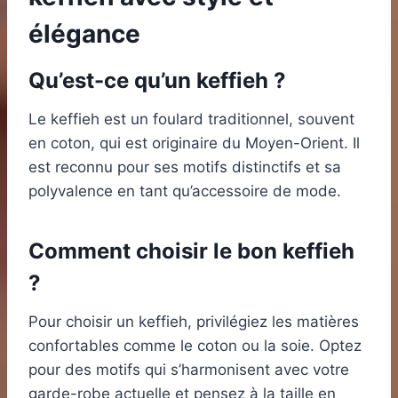
élégance
Qu’est-ce qu’un keffieh ?
Le keffieh est un foulard traditionnel, souvent
en coton, qui est originaire du Moyen-Orient. Il
est reconnu pour ses motifs distinctifs et sa
polyvalence en tant qu’accessoire de mode.
Comment choisir le bon keffieh
?
Pour choisir un keffieh, privilégiez les matières
confortables comme le coton ou la soie. Optez
pour des motifs qui s’harmonisent avec votre
garde-robe actuelle et pensez à la taille en