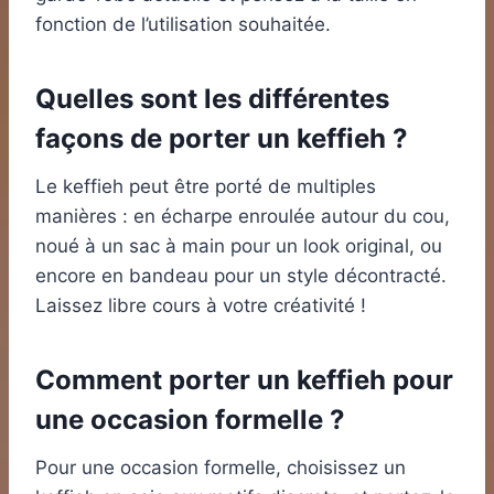
fonction de l’utilisation souhaitée.
Quelles sont les différentes
façons de porter un keffieh ?
Le keffieh peut être porté de multiples
manières : en écharpe enroulée autour du cou,
noué à un sac à main pour un look original, ou
encore en bandeau pour un style décontracté.
Laissez libre cours à votre créativité !
Comment porter un keffieh pour
une occasion formelle ?
Pour une occasion formelle, choisissez un