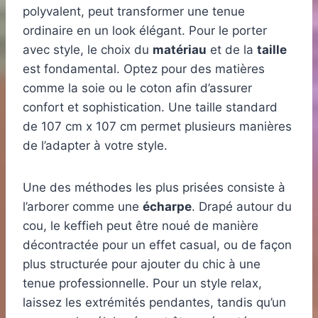
polyvalent, peut transformer une tenue
ordinaire en un look élégant. Pour le porter
avec style, le choix du
matériau
et de la
taille
est fondamental. Optez pour des matières
comme la soie ou le coton afin d’assurer
confort et sophistication. Une taille standard
de 107 cm x 107 cm permet plusieurs manières
de l’adapter à votre style.
Une des méthodes les plus prisées consiste à
l’arborer comme une
écharpe
. Drapé autour du
cou, le keffieh peut être noué de manière
décontractée pour un effet casual, ou de façon
plus structurée pour ajouter du chic à une
tenue professionnelle. Pour un style relax,
laissez les extrémités pendantes, tandis qu’un