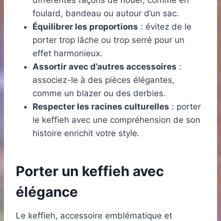
différentes façons de nouer, comme en
foulard, bandeau ou autour d’un sac.
Équilibrer les proportions
: évitez de le
porter trop lâche ou trop serré pour un
effet harmonieux.
Assortir avec d’autres accessoires
:
associez-le à des pièces élégantes,
comme un blazer ou des derbies.
Respecter les racines culturelles
: porter
le keffieh avec une compréhension de son
histoire enrichit votre style.
Porter un keffieh avec
élégance
Le keffieh, accessoire emblématique et