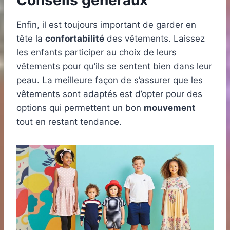
Conseils généraux
Enfin, il est toujours important de garder en
tête la
confortabilité
des vêtements. Laissez
les enfants participer au choix de leurs
vêtements pour qu’ils se sentent bien dans leur
peau. La meilleure façon de s’assurer que les
vêtements sont adaptés est d’opter pour des
options qui permettent un bon
mouvement
tout en restant tendance.