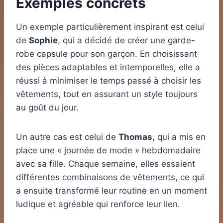
Exemples concrets
Un exemple particulièrement inspirant est celui
de
Sophie
, qui a décidé de créer une garde-
robe capsule pour son garçon. En choisissant
des pièces adaptables et intemporelles, elle a
réussi à minimiser le temps passé à choisir les
vêtements, tout en assurant un style toujours
au goût du jour.
Un autre cas est celui de
Thomas
, qui a mis en
place une « journée de mode » hebdomadaire
avec sa fille. Chaque semaine, elles essaient
différentes combinaisons de vêtements, ce qui
a ensuite transformé leur routine en un moment
ludique et agréable qui renforce leur lien.