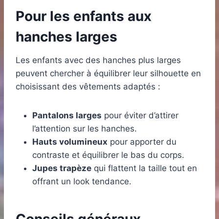
Pour les enfants aux
hanches larges
Les enfants avec des hanches plus larges
peuvent chercher à équilibrer leur silhouette en
choisissant des vêtements adaptés :
Pantalons larges
pour éviter d’attirer
l’attention sur les hanches.
Hauts volumineux
pour apporter du
contraste et équilibrer le bas du corps.
Jupes trapèze
qui flattent la taille tout en
offrant un look tendance.