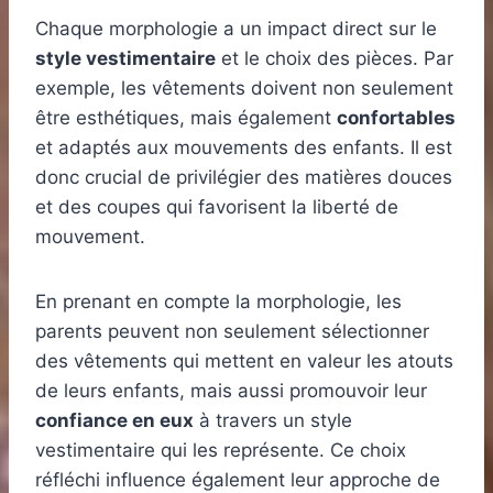
Chaque morphologie a un impact direct sur le
style vestimentaire
et le choix des pièces. Par
exemple, les vêtements doivent non seulement
être esthétiques, mais également
confortables
et adaptés aux mouvements des enfants. Il est
donc crucial de privilégier des matières douces
et des coupes qui favorisent la liberté de
mouvement.
En prenant en compte la morphologie, les
parents peuvent non seulement sélectionner
des vêtements qui mettent en valeur les atouts
de leurs enfants, mais aussi promouvoir leur
confiance en eux
à travers un style
vestimentaire qui les représente. Ce choix
réfléchi influence également leur approche de