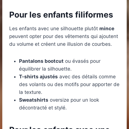
Pour les enfants filiformes
Les enfants avec une silhouette plutôt
mince
peuvent opter pour des vêtements qui ajoutent
du volume et créent une illusion de courbes.
Pantalons bootcut
ou évasés pour
équilibrer la silhouette.
T-shirts ajustés
avec des détails comme
des volants ou des motifs pour apporter de
la texture.
Sweatshirts
oversize pour un look
décontracté et stylé.