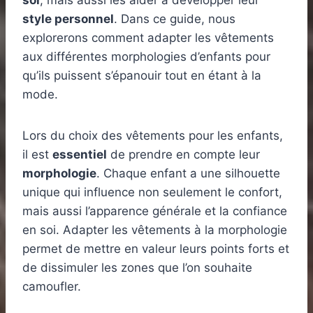
soi
, mais aussi les aider à développer leur
style personnel
. Dans ce guide, nous
explorerons comment adapter les vêtements
aux différentes morphologies d’enfants pour
qu’ils puissent s’épanouir tout en étant à la
mode.
Lors du choix des vêtements pour les enfants,
il est
essentiel
de prendre en compte leur
morphologie
. Chaque enfant a une silhouette
unique qui influence non seulement le confort,
mais aussi l’apparence générale et la confiance
en soi. Adapter les vêtements à la morphologie
permet de mettre en valeur leurs points forts et
de dissimuler les zones que l’on souhaite
camoufler.