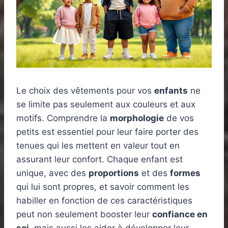
Le choix des vêtements pour vos
enfants
ne
se limite pas seulement aux couleurs et aux
motifs. Comprendre la
morphologie
de vos
petits est essentiel pour leur faire porter des
tenues qui les mettent en valeur tout en
assurant leur confort. Chaque enfant est
unique, avec des
proportions
et des
formes
qui lui sont propres, et savoir comment les
habiller en fonction de ces caractéristiques
peut non seulement booster leur
confiance en