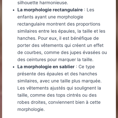
silhouette harmonieuse.
La morphologie rectangulaire
: Les
enfants ayant une morphologie
rectangulaire montrent des proportions
similaires entre les épaules, la taille et les
hanches. Pour eux, il est bénéfique de
porter des vêtements qui créent un effet
de courbes, comme des jupes évasées ou
des ceintures pour marquer la taille.
La morphologie en sablier
: Ce type
présente des épaules et des hanches
similaires, avec une taille plus marquée.
Les vêtements ajustés qui soulignent la
taille, comme des tops cintrés ou des
robes droites, conviennent bien à cette
morphologie.