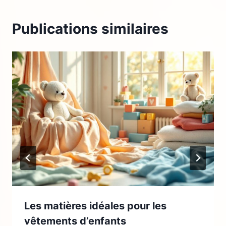
Publications similaires
Les matières idéales pour les
vêtements d’enfants