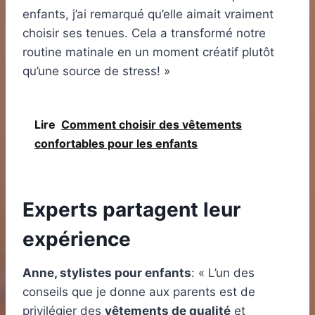
enfants, j’ai remarqué qu’elle aimait vraiment
choisir ses tenues. Cela a transformé notre
routine matinale en un moment créatif plutôt
qu’une source de stress! »
Lire
Comment choisir des vêtements
confortables pour les enfants
Experts partagent leur
expérience
Anne, stylistes pour enfants
: « L’un des
conseils que je donne aux parents est de
privilégier des
vêtements de qualité
et