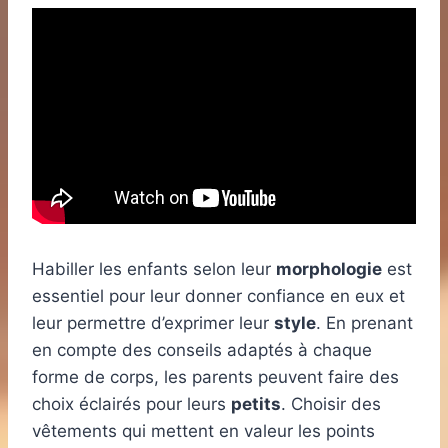
Habiller les enfants selon leur
morphologie
est
essentiel pour leur donner confiance en eux et
leur permettre d’exprimer leur
style
. En prenant
en compte des conseils adaptés à chaque
forme de corps, les parents peuvent faire des
choix éclairés pour leurs
petits
. Choisir des
vêtements qui mettent en valeur les points