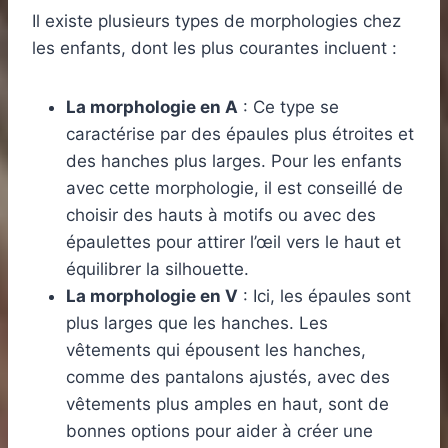
Il existe plusieurs types de morphologies chez
les enfants, dont les plus courantes incluent :
La morphologie en A
: Ce type se
caractérise par des épaules plus étroites et
des hanches plus larges. Pour les enfants
avec cette morphologie, il est conseillé de
choisir des hauts à motifs ou avec des
épaulettes pour attirer l’œil vers le haut et
équilibrer la silhouette.
La morphologie en V
: Ici, les épaules sont
plus larges que les hanches. Les
vêtements qui épousent les hanches,
comme des pantalons ajustés, avec des
vêtements plus amples en haut, sont de
bonnes options pour aider à créer une