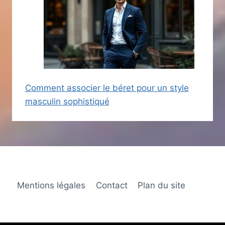
Comment associer le béret pour un style
masculin sophistiqué
Mentions légales
Contact
Plan du site