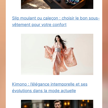
Slip moulant ou caleçon : choisir le bon sous-
vêtement pour votre confort
Kimono : l’élégance intemporelle et ses
évolutions dans la mode actuelle