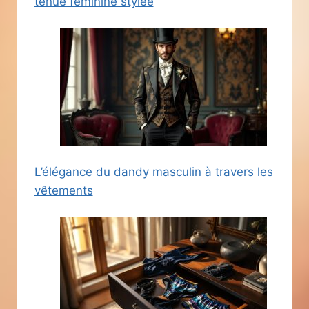
tenue féminine stylée
L’élégance du dandy masculin à travers les
vêtements