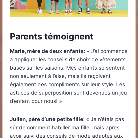
Parents témoignent
Marie, mère de deux enfants
: « J’ai commencé
à appliquer les conseils de choix de vêtements
basés sur les saisons. Mes enfants se sentent
non seulement à l’aise, mais ils reçoivent
également des compliments sur leur style. Les
astuces de superposition sont devenues un jeu
d’enfant pour nous! »
Julien, père d’une petite fille
: « Je n’étais pas
sûr de comment habiller ma fille, mais après
avoir suivi des conseils de mode adaptés aux