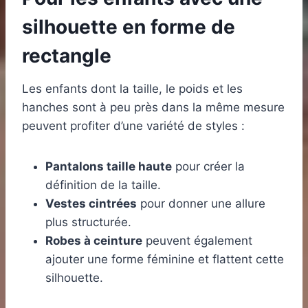
silhouette en forme de
rectangle
Les enfants dont la taille, le poids et les
hanches sont à peu près dans la même mesure
peuvent profiter d’une variété de styles :
Pantalons taille haute
pour créer la
définition de la taille.
Vestes cintrées
pour donner une allure
plus structurée.
Robes à ceinture
peuvent également
ajouter une forme féminine et flattent cette
silhouette.