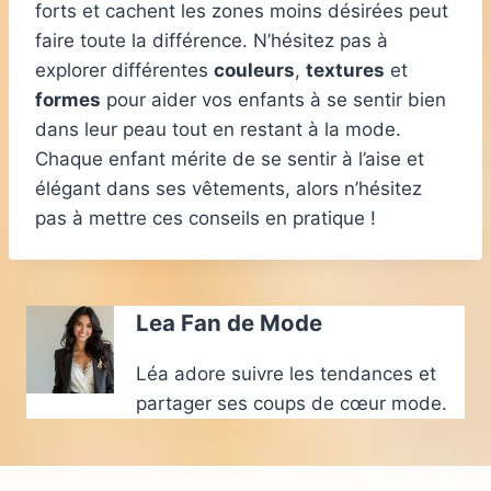
forts et cachent les zones moins désirées peut
faire toute la différence. N’hésitez pas à
explorer différentes
couleurs
,
textures
et
formes
pour aider vos enfants à se sentir bien
dans leur peau tout en restant à la mode.
Chaque enfant mérite de se sentir à l’aise et
élégant dans ses vêtements, alors n’hésitez
pas à mettre ces conseils en pratique !
Lea Fan de Mode
Léa adore suivre les tendances et
partager ses coups de cœur mode.