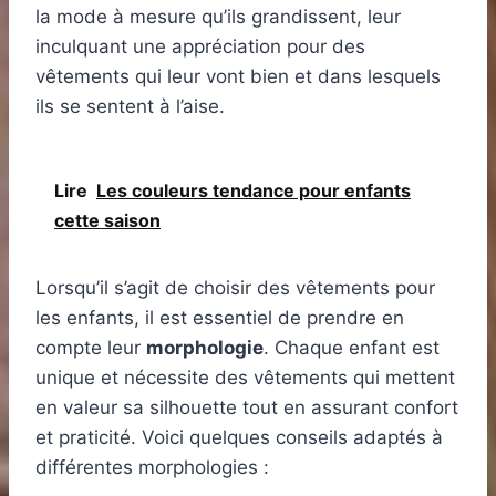
la mode à mesure qu’ils grandissent, leur
inculquant une appréciation pour des
vêtements qui leur vont bien et dans lesquels
ils se sentent à l’aise.
Lire
Les couleurs tendance pour enfants
cette saison
Lorsqu’il s’agit de choisir des vêtements pour
les enfants, il est essentiel de prendre en
compte leur
morphologie
. Chaque enfant est
unique et nécessite des vêtements qui mettent
en valeur sa silhouette tout en assurant confort
et praticité. Voici quelques conseils adaptés à
différentes morphologies :