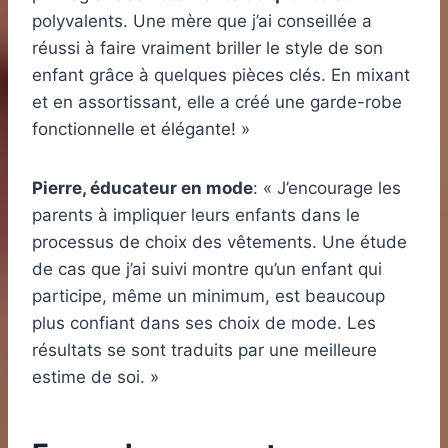
polyvalents. Une mère que j’ai conseillée a
réussi à faire vraiment briller le style de son
enfant grâce à quelques pièces clés. En mixant
et en assortissant, elle a créé une garde-robe
fonctionnelle et élégante! »
Pierre, éducateur en mode
: « J’encourage les
parents à impliquer leurs enfants dans le
processus de choix des vêtements. Une étude
de cas que j’ai suivi montre qu’un enfant qui
participe, même un minimum, est beaucoup
plus confiant dans ses choix de mode. Les
résultats se sont traduits par une meilleure
estime de soi. »