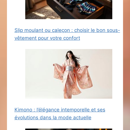
Slip moulant ou caleçon : choisir le bon sous-
vêtement pour votre confort
Kimono : l’élégance intemporelle et ses
évolutions dans la mode actuelle