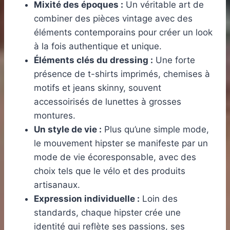
Mixité des époques :
Un véritable art de
combiner des pièces vintage avec des
éléments contemporains pour créer un look
à la fois authentique et unique.
Éléments clés du dressing :
Une forte
présence de t-shirts imprimés, chemises à
motifs et jeans skinny, souvent
accessoirisés de lunettes à grosses
montures.
Un style de vie :
Plus qu’une simple mode,
le mouvement hipster se manifeste par un
mode de vie écoresponsable, avec des
choix tels que le vélo et des produits
artisanaux.
Expression individuelle :
Loin des
standards, chaque hipster crée une
identité qui reflète ses passions, ses