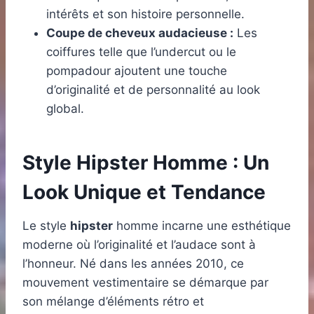
intérêts et son histoire personnelle.
Coupe de cheveux audacieuse :
Les
coiffures telle que l’undercut ou le
pompadour ajoutent une touche
d’originalité et de personnalité au look
global.
Style Hipster Homme : Un
Look Unique et Tendance
Le style
hipster
homme incarne une esthétique
moderne où l’originalité et l’audace sont à
l’honneur. Né dans les années 2010, ce
mouvement vestimentaire se démarque par
son mélange d’éléments rétro et