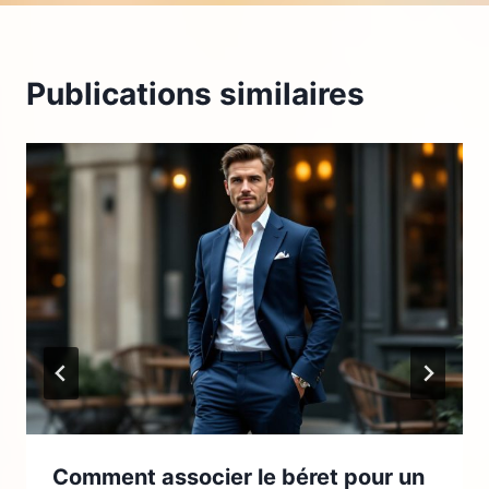
Publications similaires
Comment associer le béret pour un