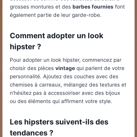
grosses montures et des
barbes fournies
font
également partie de leur garde-robe.
Comment adopter un look
hipster ?
Pour adopter un look hipster, commencez par
choisir des pièces
vintage
qui parlent de votre
personnalité. Ajoutez des couches avec des
chemises à carreaux, mélangez des textures et
n’hésitez pas à accessoiriser avec des bijoux
ou des éléments qui affirment votre style.
Les hipsters suivent-ils des
tendances ?