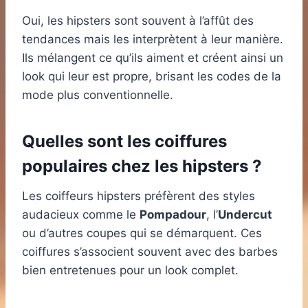
Oui, les hipsters sont souvent à l’affût des
tendances mais les interprètent à leur manière.
Ils mélangent ce qu’ils aiment et créent ainsi un
look qui leur est propre, brisant les codes de la
mode plus conventionnelle.
Quelles sont les coiffures
populaires chez les hipsters ?
Les coiffeurs hipsters préfèrent des styles
audacieux comme le
Pompadour
, l’
Undercut
ou d’autres coupes qui se démarquent. Ces
coiffures s’associent souvent avec des barbes
bien entretenues pour un look complet.