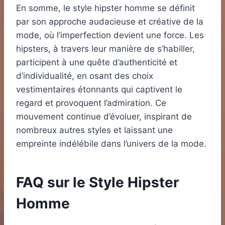
En somme, le style hipster homme se définit
par son approche audacieuse et créative de la
mode, où l’imperfection devient une force. Les
hipsters, à travers leur manière de s’habiller,
participent à une quête d’authenticité et
d’individualité, en osant des choix
vestimentaires étonnants qui captivent le
regard et provoquent l’admiration. Ce
mouvement continue d’évoluer, inspirant de
nombreux autres styles et laissant une
empreinte indélébile dans l’univers de la mode.
FAQ sur le Style Hipster
Homme