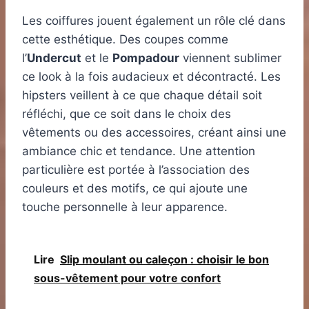
Les coiffures jouent également un rôle clé dans
cette esthétique. Des coupes comme
l’
Undercut
et le
Pompadour
viennent sublimer
ce look à la fois audacieux et décontracté. Les
hipsters veillent à ce que chaque détail soit
réfléchi, que ce soit dans le choix des
vêtements ou des accessoires, créant ainsi une
ambiance chic et tendance. Une attention
particulière est portée à l’association des
couleurs et des motifs, ce qui ajoute une
touche personnelle à leur apparence.
Lire
Slip moulant ou caleçon : choisir le bon
sous-vêtement pour votre confort