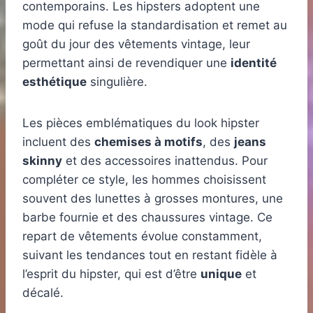
contemporains. Les hipsters adoptent une
mode qui refuse la standardisation et remet au
goût du jour des vêtements vintage, leur
permettant ainsi de revendiquer une
identité
esthétique
singulière.
Les pièces emblématiques du look hipster
incluent des
chemises à motifs
, des
jeans
skinny
et des accessoires inattendus. Pour
compléter ce style, les hommes choisissent
souvent des lunettes à grosses montures, une
barbe fournie et des chaussures vintage. Ce
repart de vêtements évolue constamment,
suivant les tendances tout en restant fidèle à
l’esprit du hipster, qui est d’être
unique
et
décalé.