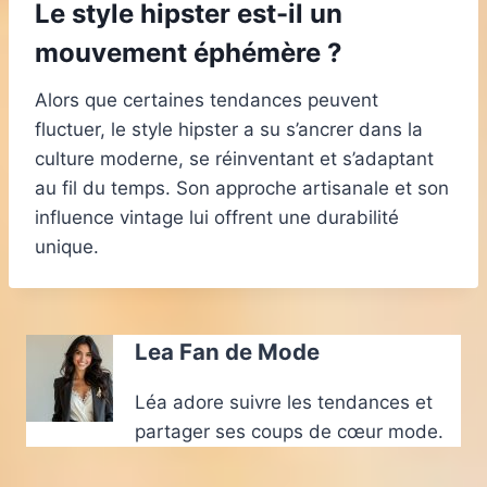
Le style hipster est-il un
mouvement éphémère ?
Alors que certaines tendances peuvent
fluctuer, le style hipster a su s’ancrer dans la
culture moderne, se réinventant et s’adaptant
au fil du temps. Son approche artisanale et son
influence vintage lui offrent une durabilité
unique.
Lea Fan de Mode
Léa adore suivre les tendances et
partager ses coups de cœur mode.