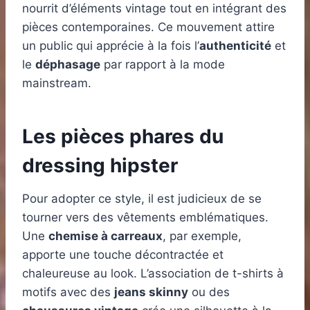
nourrit d’éléments vintage tout en intégrant des
pièces contemporaines. Ce mouvement attire
un public qui apprécie à la fois l’
authenticité
et
le
déphasage
par rapport à la mode
mainstream.
Les pièces phares du
dressing hipster
Pour adopter ce style, il est judicieux de se
tourner vers des vêtements emblématiques.
Une
chemise à carreaux
, par exemple,
apporte une touche décontractée et
chaleureuse au look. L’association de t-shirts à
motifs avec des
jeans skinny
ou des