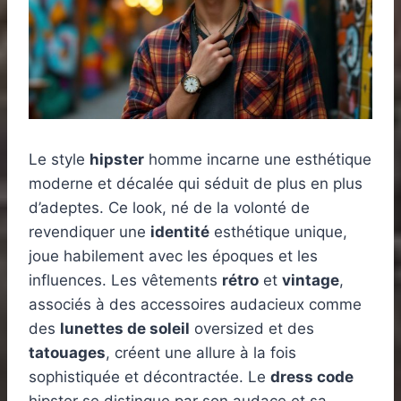
Le style
hipster
homme incarne une esthétique
moderne et décalée qui séduit de plus en plus
d’adeptes. Ce look, né de la volonté de
revendiquer une
identité
esthétique unique,
joue habilement avec les époques et les
influences. Les vêtements
rétro
et
vintage
,
associés à des accessoires audacieux comme
des
lunettes de soleil
oversized et des
tatouages
, créent une allure à la fois
sophistiquée et décontractée. Le
dress code