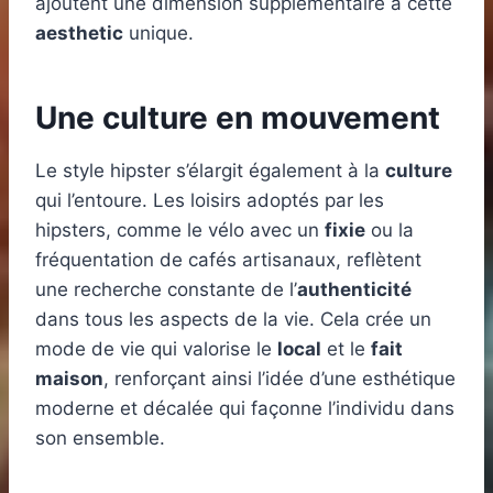
ajoutent une dimension supplémentaire à cette
aesthetic
unique.
Une culture en mouvement
Le style hipster s’élargit également à la
culture
qui l’entoure. Les loisirs adoptés par les
hipsters, comme le vélo avec un
fixie
ou la
fréquentation de cafés artisanaux, reflètent
une recherche constante de l’
authenticité
dans tous les aspects de la vie. Cela crée un
mode de vie qui valorise le
local
et le
fait
maison
, renforçant ainsi l’idée d’une esthétique
moderne et décalée qui façonne l’individu dans
son ensemble.