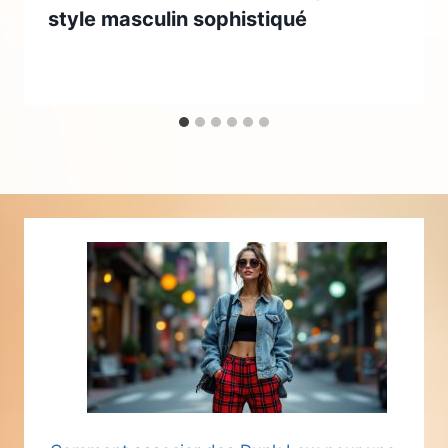
style masculin sophistiqué