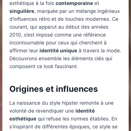
esthétique à la fois
contemporaine
et
singulière
, marquée par un mélange ingénieux
d’influences rétro et de touches modernes. Ce
courant, qui apparut au début des années
2010, s’est imposé comme une référence
incontournable pour ceux qui cherchent à
affirmer leur
identité unique
à travers la mode.
Découvrons ensemble les éléments clés qui
composent ce look fascinant.
Origines et influences
La naissance du style hipster remonte à une
volonté de revendiquer une
identité
esthétique
qui refuse les normes établies. En
s’inspirant de différentes époques, ce style se