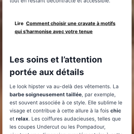
tout en restant décontracté et accessible.
Lire
Comment choisir une cravate à motifs
qui s'harmonise avec votre tenue
Les soins et l’attention
portée aux détails
Le look hipster va au-delà des vêtements. La
barbe soigneusement taillée
, par exemple,
est souvent associée à ce style. Elle sublime le
visage et contribue à cette allure à la fois
chic
et
relax
. Les coiffures audacieuses, telles que
les coupes Undercut ou les Pompadour,