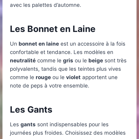
avec les palettes d’automne.
Les Bonnet en Laine
Un
bonnet en laine
est un accessoire à la fois
confortable et tendance. Les modèles en
neutralité
comme le
gris
ou le
beige
sont très
polyvalents, tandis que les teintes plus vives
comme le
rouge
ou le
violet
apportent une
note de peps à votre ensemble.
Les Gants
Les
gants
sont indispensables pour les
journées plus froides. Choisissez des modèles