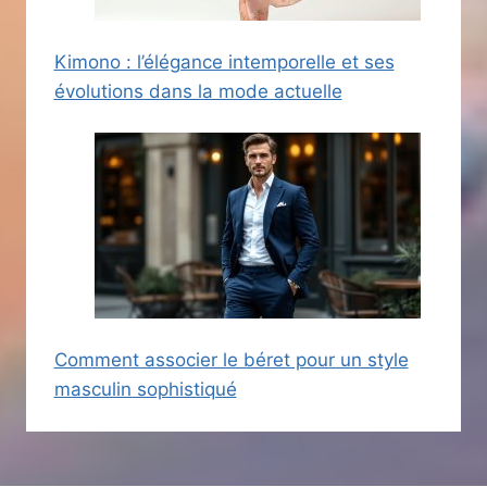
Kimono : l’élégance intemporelle et ses
évolutions dans la mode actuelle
Comment associer le béret pour un style
masculin sophistiqué