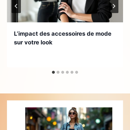
L’impact des accessoires de mode
sur votre look