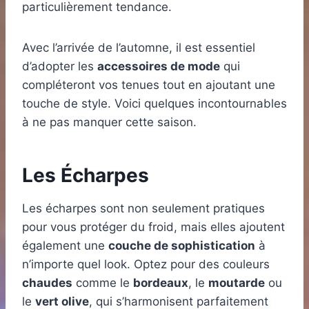
particulièrement tendance.
Avec l’arrivée de l’automne, il est essentiel
d’adopter les
accessoires de mode
qui
compléteront vos tenues tout en ajoutant une
touche de style. Voici quelques incontournables
à ne pas manquer cette saison.
Les Écharpes
Les écharpes sont non seulement pratiques
pour vous protéger du froid, mais elles ajoutent
également une
couche de sophistication
à
n’importe quel look. Optez pour des couleurs
chaudes
comme le
bordeaux
, le
moutarde
ou
le
vert olive
, qui s’harmonisent parfaitement