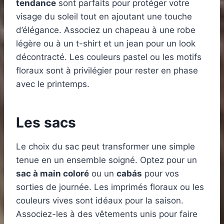
tendance
sont parfaits pour protéger votre
visage du soleil tout en ajoutant une touche
d’élégance. Associez un chapeau à une robe
légère ou à un t-shirt et un jean pour un look
décontracté. Les couleurs pastel ou les motifs
floraux sont à privilégier pour rester en phase
avec le printemps.
Les sacs
Le choix du sac peut transformer une simple
tenue en un ensemble soigné. Optez pour un
sac à main coloré
ou un
cabás
pour vos
sorties de journée. Les imprimés floraux ou les
couleurs vives sont idéaux pour la saison.
Associez-les à des vêtements unis pour faire