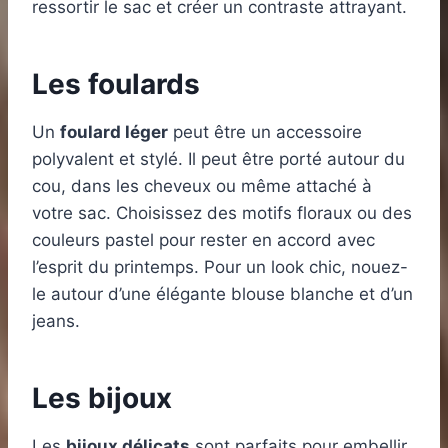
ressortir le sac et créer un contraste attrayant.
Les foulards
Un
foulard léger
peut être un accessoire
polyvalent et stylé. Il peut être porté autour du
cou, dans les cheveux ou même attaché à
votre sac. Choisissez des motifs floraux ou des
couleurs pastel pour rester en accord avec
l’esprit du printemps. Pour un look chic, nouez-
le autour d’une élégante blouse blanche et d’un
jeans.
Les bijoux
Les
bijoux délicats
sont parfaits pour embellir