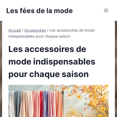
Aller
Les fées de la mode
au
contenu
Accueil
/
Accessoires
/
Les accessoires de mode
indispensables pour chaque saison
Les accessoires de
mode indispensables
pour chaque saison