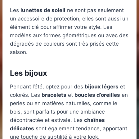
Les
lunettes de soleil
ne sont pas seulement
un accessoire de protection, elles sont aussi un
élément clé pour affirmer votre style. Les
modèles aux formes géométriques ou avec des
dégradés de couleurs sont très prisés cette
saison.
Les bijoux
Pendant l’été, optez pour des
bijoux légers
et
colorés. Les
bracelets
et
boucles d’oreilles
en
perles ou en matières naturelles, comme le
bois, sont parfaits pour une ambiance
décontractée et estivale. Les
chaînes
délicates
sont également tendance, apportant
une touche de subtilité à votre look.