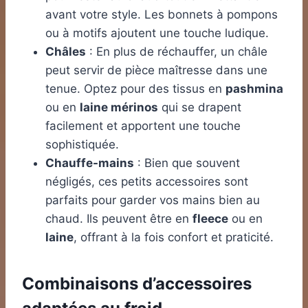
avant votre style. Les bonnets à pompons
ou à motifs ajoutent une touche ludique.
Châles
: En plus de réchauffer, un châle
peut servir de pièce maîtresse dans une
tenue. Optez pour des tissus en
pashmina
ou en
laine mérinos
qui se drapent
facilement et apportent une touche
sophistiquée.
Chauffe-mains
: Bien que souvent
négligés, ces petits accessoires sont
parfaits pour garder vos mains bien au
chaud. Ils peuvent être en
fleece
ou en
laine
, offrant à la fois confort et praticité.
Combinaisons d’accessoires