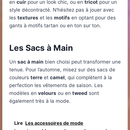
en
cuir
pour un look chic, ou en
tricot
pour un
style décontracté. N’hésitez pas à jouer avec
les
textures
et les
motifs
en optant pour des
gants à motifs tartan ou en ton sur ton.
Les Sacs à Main
Un
sac à main
bien choisi peut transformer une
tenue. Pour l’automne, misez sur des sacs de
couleurs
terre
et
camel
, qui complètent à la
perfection les vêtements de saison. Les
modèles en
velours
ou en
tweed
sont
également très à la mode.
Lire
Les accessoires de mode