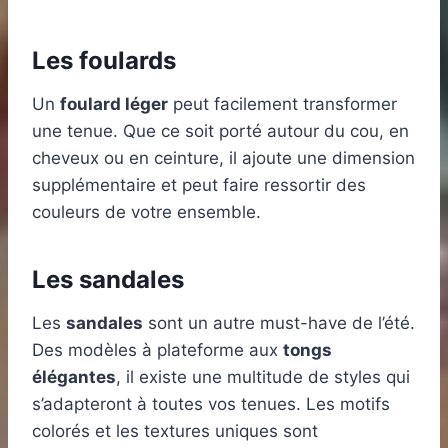
Les foulards
Un
foulard léger
peut facilement transformer
une tenue. Que ce soit porté autour du cou, en
cheveux ou en ceinture, il ajoute une dimension
supplémentaire et peut faire ressortir des
couleurs de votre ensemble.
Les sandales
Les
sandales
sont un autre must-have de l’été.
Des modèles à plateforme aux
tongs
élégantes
, il existe une multitude de styles qui
s’adapteront à toutes vos tenues. Les motifs
colorés et les textures uniques sont