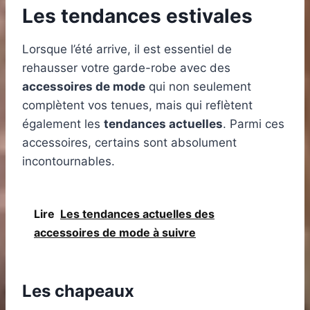
Les tendances estivales
Lorsque l’été arrive, il est essentiel de
rehausser votre garde-robe avec des
accessoires de mode
qui non seulement
complètent vos tenues, mais qui reflètent
également les
tendances actuelles
. Parmi ces
accessoires, certains sont absolument
incontournables.
Lire
Les tendances actuelles des
accessoires de mode à suivre
Les chapeaux