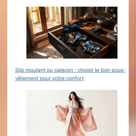
Slip moulant ou caleçon : choisir le bon sous-
vêtement pour votre confort