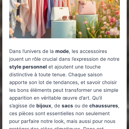
Dans l’univers de la
mode
, les accessoires
jouent un rôle crucial dans l’expression de notre
style personnel
et ajoutent une touche
distinctive à toute tenue. Chaque saison
apporte son lot de tendances, et savoir choisir
les bons éléments peut transformer une simple
apparition en véritable œuvre d’art. Qu’il
s’agisse de
bijoux
, de
sacs
ou de
chaussures
,
ces pièces sont essentielles non seulement
pour parfaire notre look, mais aussi pour nous