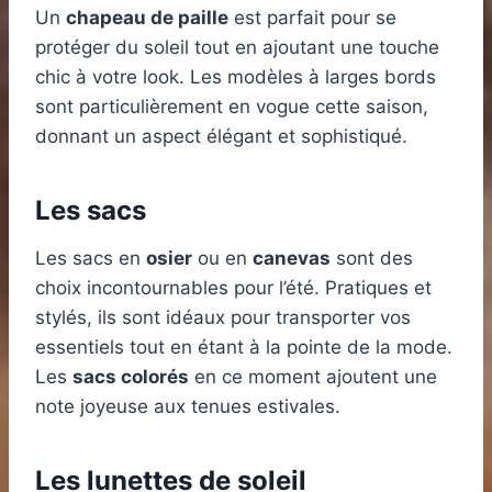
Un
chapeau de paille
est parfait pour se
protéger du soleil tout en ajoutant une touche
chic à votre look. Les modèles à larges bords
sont particulièrement en vogue cette saison,
donnant un aspect élégant et sophistiqué.
Les sacs
Les sacs en
osier
ou en
canevas
sont des
choix incontournables pour l’été. Pratiques et
stylés, ils sont idéaux pour transporter vos
essentiels tout en étant à la pointe de la mode.
Les
sacs colorés
en ce moment ajoutent une
note joyeuse aux tenues estivales.
Les lunettes de soleil