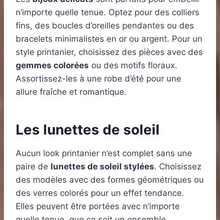
n’importe quelle tenue. Optez pour des colliers
fins, des boucles d’oreilles pendantes ou des
bracelets minimalistes en or ou argent. Pour un
style printanier, choisissez des pièces avec des
gemmes colorées
ou des motifs floraux.
Assortissez-les à une robe d’été pour une
allure fraîche et romantique.
Les lunettes de soleil
Aucun look printanier n’est complet sans une
paire de
lunettes de soleil stylées
. Choisissez
des modèles avec des formes géométriques ou
des verres colorés pour un effet tendance.
Elles peuvent être portées avec n’importe
quelle tenue, que ce soit un ensemble