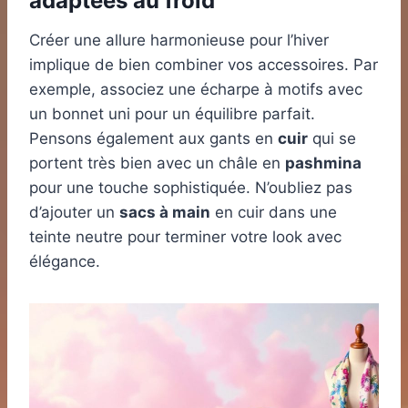
adaptées au froid
Créer une allure harmonieuse pour l’hiver
implique de bien combiner vos accessoires. Par
exemple, associez une écharpe à motifs avec
un bonnet uni pour un équilibre parfait.
Pensons également aux gants en
cuir
qui se
portent très bien avec un châle en
pashmina
pour une touche sophistiquée. N’oubliez pas
d’ajouter un
sacs à main
en cuir dans une
teinte neutre pour terminer votre look avec
élégance.