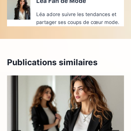
Lea Fan de Mode
Léa adore suivre les tendances et
partager ses coups de cœur mode.
Publications similaires