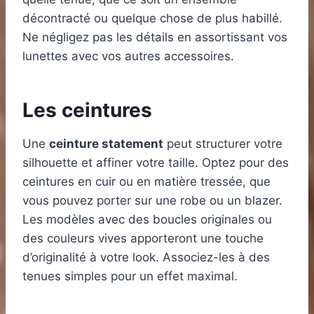
décontracté ou quelque chose de plus habillé.
Ne négligez pas les détails en assortissant vos
lunettes avec vos autres accessoires.
Les ceintures
Une
ceinture statement
peut structurer votre
silhouette et affiner votre taille. Optez pour des
ceintures en cuir ou en matière tressée, que
vous pouvez porter sur une robe ou un blazer.
Les modèles avec des boucles originales ou
des couleurs vives apporteront une touche
d’originalité à votre look. Associez-les à des
tenues simples pour un effet maximal.