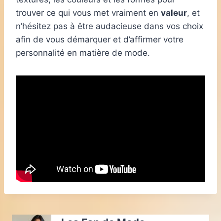
trouver ce qui vous met vraiment en
valeur
, et
n’hésitez pas à être audacieuse dans vos choix
afin de vous démarquer et d’affirmer votre
personnalité en matière de mode.