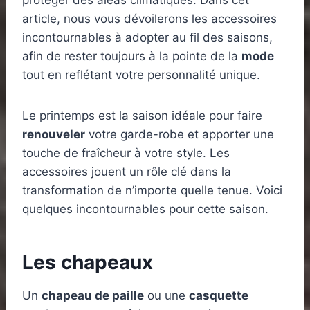
protéger des aléas climatiques. Dans cet
article, nous vous dévoilerons les accessoires
incontournables à adopter au fil des saisons,
afin de rester toujours à la pointe de la
mode
tout en reflétant votre personnalité unique.
Le printemps est la saison idéale pour faire
renouveler
votre garde-robe et apporter une
touche de fraîcheur à votre style. Les
accessoires jouent un rôle clé dans la
transformation de n’importe quelle tenue. Voici
quelques incontournables pour cette saison.
Les chapeaux
Un
chapeau de paille
ou une
casquette