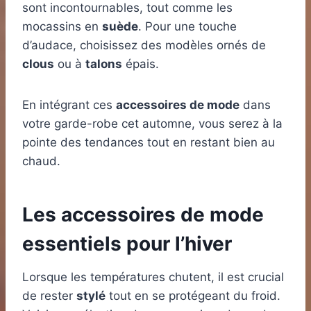
sont incontournables, tout comme les
mocassins en
suède
. Pour une touche
d’audace, choisissez des modèles ornés de
clous
ou à
talons
épais.
En intégrant ces
accessoires de mode
dans
votre garde-robe cet automne, vous serez à la
pointe des tendances tout en restant bien au
chaud.
Les accessoires de mode
essentiels pour l’hiver
Lorsque les températures chutent, il est crucial
de rester
stylé
tout en se protégeant du froid.