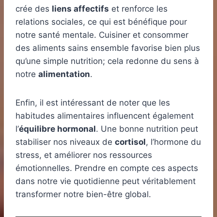
crée des
liens affectifs
et renforce les
relations sociales, ce qui est bénéfique pour
notre santé mentale. Cuisiner et consommer
des aliments sains ensemble favorise bien plus
qu’une simple nutrition; cela redonne du sens à
notre
alimentation
.
Enfin, il est intéressant de noter que les
habitudes alimentaires influencent également
l’
équilibre hormonal
. Une bonne nutrition peut
stabiliser nos niveaux de
cortisol
, l’hormone du
stress, et améliorer nos ressources
émotionnelles. Prendre en compte ces aspects
dans notre vie quotidienne peut véritablement
transformer notre bien-être global.