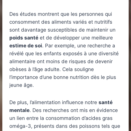
Des études montrent que les personnes qui
consomment des aliments variés et nutritifs
sont davantage susceptibles de maintenir un
poids santé
et de développer une meilleure
estime de soi
. Par exemple, une recherche a
révélé que les enfants exposés à une diversité
alimentaire ont moins de risques de devenir
obèses à l’âge adulte. Cela souligne
l’importance d’une bonne nutrition dès le plus
jeune âge.
De plus, l’alimentation influence notre
santé
mentale
. Des recherches ont mis en évidence
un lien entre la consommation d’acides gras
oméga-3, présents dans des poissons tels que