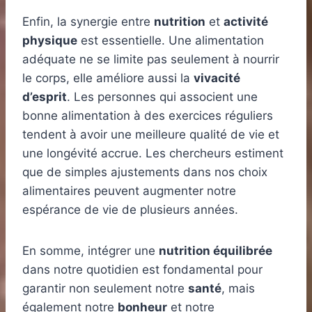
Enfin, la synergie entre
nutrition
et
activité
physique
est essentielle. Une alimentation
adéquate ne se limite pas seulement à nourrir
le corps, elle améliore aussi la
vivacité
d’esprit
. Les personnes qui associent une
bonne alimentation à des exercices réguliers
tendent à avoir une meilleure qualité de vie et
une longévité accrue. Les chercheurs estiment
que de simples ajustements dans nos choix
alimentaires peuvent augmenter notre
espérance de vie de plusieurs années.
En somme, intégrer une
nutrition équilibrée
dans notre quotidien est fondamental pour
garantir non seulement notre
santé
, mais
également notre
bonheur
et notre