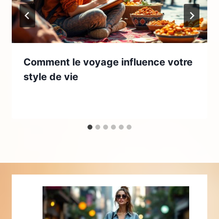
Comment le voyage influence votre
style de vie