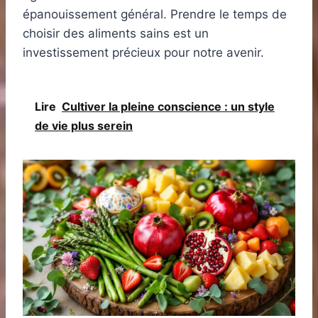
épanouissement général. Prendre le temps de
choisir des aliments sains est un
investissement précieux pour notre avenir.
Lire
Cultiver la pleine conscience : un style
de vie plus serein