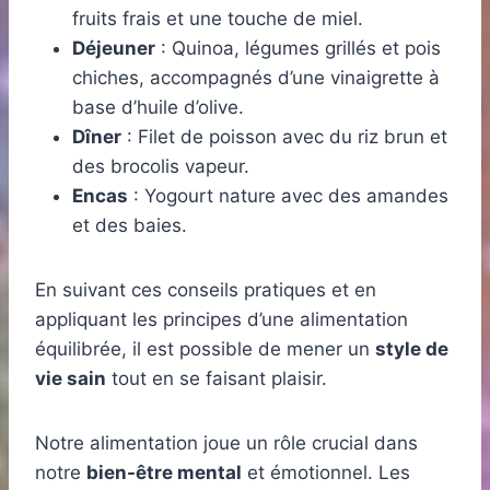
fruits frais et une touche de miel.
Déjeuner
: Quinoa, légumes grillés et pois
chiches, accompagnés d’une vinaigrette à
base d’huile d’olive.
Dîner
: Filet de poisson avec du riz brun et
des brocolis vapeur.
Encas
: Yogourt nature avec des amandes
et des baies.
En suivant ces conseils pratiques et en
appliquant les principes d’une alimentation
équilibrée, il est possible de mener un
style de
vie sain
tout en se faisant plaisir.
Notre alimentation joue un rôle crucial dans
notre
bien-être mental
et émotionnel. Les