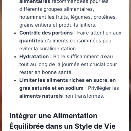
alimentaires
recommandées pour les
différents groupes alimentaires,
notamment les fruits, légumes, protéines,
grains entiers et produits laitiers.
Contrôle des portions
: Faire attention aux
quantités
d’aliments consommées pour
éviter la suralimentation.
Hydratation
: Boire suffisamment d’eau
tout au long de la journée est crucial pour
rester en bonne santé.
Limiter les aliments riches en sucre, en
gras saturés et en sodium
: Privilégier les
aliments naturels
non transformés.
Intégrer une Alimentation
Équilibrée dans un Style de Vie