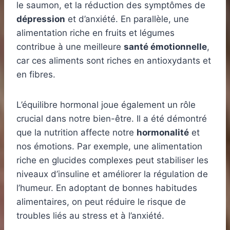
le saumon, et la réduction des symptômes de
dépression
et d’anxiété. En parallèle, une
alimentation riche en fruits et légumes
contribue à une meilleure
santé émotionnelle
,
car ces aliments sont riches en antioxydants et
en fibres.
L’équilibre hormonal joue également un rôle
crucial dans notre bien-être. Il a été démontré
que la nutrition affecte notre
hormonalité
et
nos émotions. Par exemple, une alimentation
riche en glucides complexes peut stabiliser les
niveaux d’insuline et améliorer la régulation de
l’humeur. En adoptant de bonnes habitudes
alimentaires, on peut réduire le risque de
troubles liés au stress et à l’anxiété.