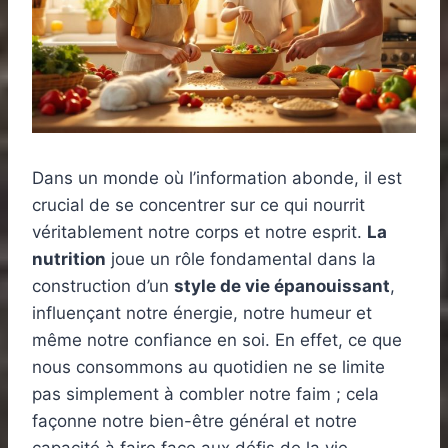
Dans un monde où l’information abonde, il est
crucial de se concentrer sur ce qui nourrit
véritablement notre corps et notre esprit.
La
nutrition
joue un rôle fondamental dans la
construction d’un
style de vie épanouissant
,
influençant notre énergie, notre humeur et
même notre confiance en soi. En effet, ce que
nous consommons au quotidien ne se limite
pas simplement à combler notre faim ; cela
façonne notre bien-être général et notre