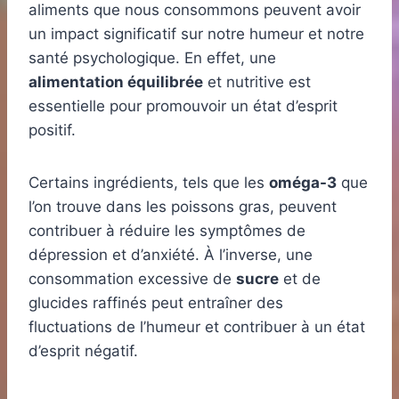
aliments que nous consommons peuvent avoir
un impact significatif sur notre humeur et notre
santé psychologique. En effet, une
alimentation équilibrée
et nutritive est
essentielle pour promouvoir un état d’esprit
positif.
Certains ingrédients, tels que les
oméga-3
que
l’on trouve dans les poissons gras, peuvent
contribuer à réduire les symptômes de
dépression et d’anxiété. À l’inverse, une
consommation excessive de
sucre
et de
glucides raffinés peut entraîner des
fluctuations de l’humeur et contribuer à un état
d’esprit négatif.