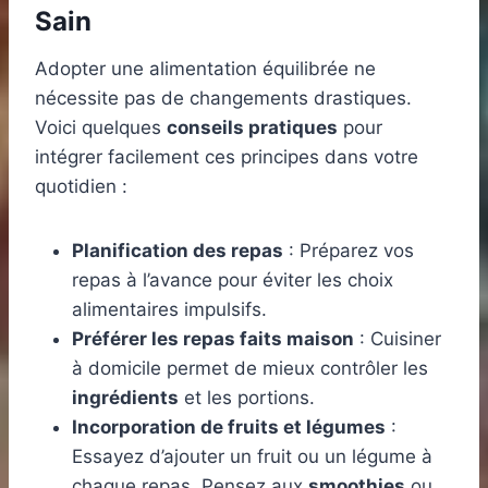
Sain
Adopter une alimentation équilibrée ne
nécessite pas de changements drastiques.
Voici quelques
conseils pratiques
pour
intégrer facilement ces principes dans votre
quotidien :
Planification des repas
: Préparez vos
repas à l’avance pour éviter les choix
alimentaires impulsifs.
Préférer les repas faits maison
: Cuisiner
à domicile permet de mieux contrôler les
ingrédients
et les portions.
Incorporation de fruits et légumes
:
Essayez d’ajouter un fruit ou un légume à
chaque repas. Pensez aux
smoothies
ou