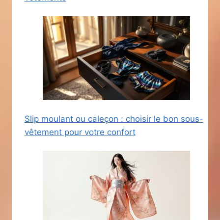
Slip moulant ou caleçon : choisir le bon sous-
vêtement pour votre confort