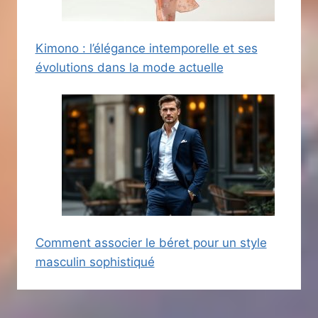
Kimono : l’élégance intemporelle et ses
évolutions dans la mode actuelle
Comment associer le béret pour un style
masculin sophistiqué