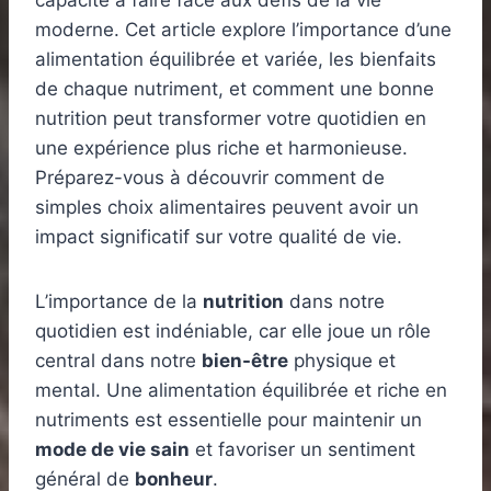
capacité à faire face aux défis de la vie
moderne. Cet article explore l’importance d’une
alimentation équilibrée et variée, les bienfaits
de chaque nutriment, et comment une bonne
nutrition peut transformer votre quotidien en
une expérience plus riche et harmonieuse.
Préparez-vous à découvrir comment de
simples choix alimentaires peuvent avoir un
impact significatif sur votre qualité de vie.
L’importance de la
nutrition
dans notre
quotidien est indéniable, car elle joue un rôle
central dans notre
bien-être
physique et
mental. Une alimentation équilibrée et riche en
nutriments est essentielle pour maintenir un
mode de vie sain
et favoriser un sentiment
général de
bonheur
.