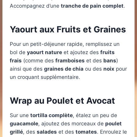
Accompagnez d’une
tranche de pain complet
.
Yaourt aux Fruits et Graines
Pour un petit-déjeuner rapide, remplissez un
bol de
yaourt nature
et ajoutez des
fruits
frais
(comme des
framboises
et des
bans
)
ainsi que des
graines de chia
ou des
noix
pour
un croquant supplémentaire.
Wrap au Poulet et Avocat
Sur une
tortilla complète
, étalez un peu de
guacamole
, ajoutez des morceaux de
poulet
grillé
, des
salades
et des
tomates
. Enroulez le