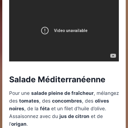
Salade Méditerranéenne
Pour une
salade pleine de fraîcheur
, mélangez
des
tomates
, des
concombres
, des
olives
noires
, de la
féta
et un filet d’huile d’olive.
Assaisonnez avec du
jus de citron
et de
l’
origan
.