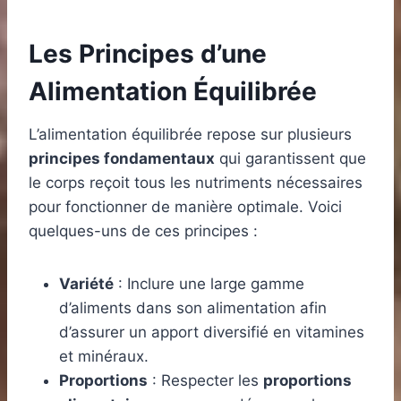
Les Principes d’une
Alimentation Équilibrée
L’alimentation équilibrée repose sur plusieurs
principes fondamentaux
qui garantissent que
le corps reçoit tous les nutriments nécessaires
pour fonctionner de manière optimale. Voici
quelques-uns de ces principes :
Variété
: Inclure une large gamme
d’aliments dans son alimentation afin
d’assurer un apport diversifié en vitamines
et minéraux.
Proportions
: Respecter les
proportions