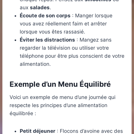
aux
salades
.
Écoute de son corps
: Manger lorsque
vous avez réellement faim et arrêter
lorsque vous êtes rassasié.
Éviter les distractions
: Mangez sans
regarder la télévision ou utiliser votre
téléphone pour être plus conscient de votre
alimentation.
Exemple d’un Menu Équilibré
Voici un exemple de menu d’une journée qui
respecte les principes d’une alimentation
équilibrée :
Petit déjeuner
: Flocons d’avoine avec des