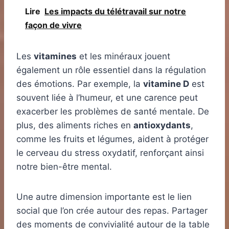
Lire
Les impacts du télétravail sur notre
façon de vivre
Les
vitamines
et les minéraux jouent
également un rôle essentiel dans la régulation
des émotions. Par exemple, la
vitamine D
est
souvent liée à l’humeur, et une carence peut
exacerber les problèmes de santé mentale. De
plus, des aliments riches en
antioxydants
,
comme les fruits et légumes, aident à protéger
le cerveau du stress oxydatif, renforçant ainsi
notre bien-être mental.
Une autre dimension importante est le lien
social que l’on crée autour des repas. Partager
des moments de convivialité autour de la table