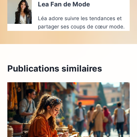
Lea Fan de Mode
Léa adore suivre les tendances et
partager ses coups de cœur mode.
Publications similaires