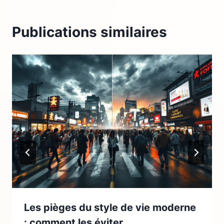
Publications similaires
Les pièges du style de vie moderne
: comment les éviter