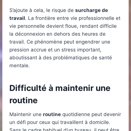
S’ajoute à cela, le risque de
surcharge de
travail
. La frontière entre vie professionnelle et
vie personnelle devient floue, rendant difficile
la déconnexion en dehors des heures de
travail. Ce phénomène peut engendrer une
pression accrue et un stress important,
aboutissant à des problématiques de santé
mentale.
Difficulté à maintenir une
routine
Maintenir une
routine
quotidienne peut devenir
un défi pour ceux qui travaillent à domicile.
Sans le cadre habituel d’un bureau, il peut être