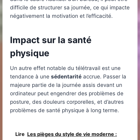
difficile de structurer sa journée, ce qui impacte
négativement la motivation et l’efficacité.
Impact sur la santé
physique
Un autre effet notable du télétravail est une
tendance à une
sédentarité
accrue. Passer la
majeure partie de la journée assis devant un
ordinateur peut engendrer des problèmes de
posture, des douleurs corporelles, et d’autres
problèmes de santé physique à long terme.
Lire
Les pièges du style de vie moderne :