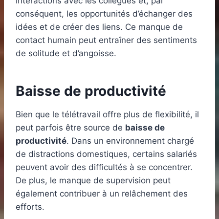
interactions avec les collègues et, par
conséquent, les opportunités d’échanger des
idées et de créer des liens. Ce manque de
contact humain peut entraîner des sentiments
de solitude et d’angoisse.
Baisse de productivité
Bien que le télétravail offre plus de flexibilité, il
peut parfois être source de
baisse de
productivité
. Dans un environnement chargé
de distractions domestiques, certains salariés
peuvent avoir des difficultés à se concentrer.
De plus, le manque de supervision peut
également contribuer à un relâchement des
efforts.