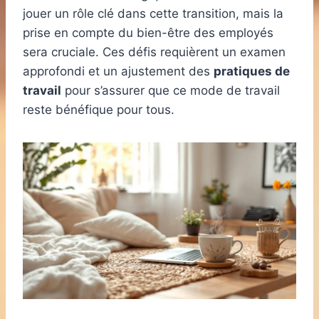
jouer un rôle clé dans cette transition, mais la
prise en compte du bien-être des employés
sera cruciale. Ces défis requièrent un examen
approfondi et un ajustement des
pratiques de
travail
pour s’assurer que ce mode de travail
reste bénéfique pour tous.