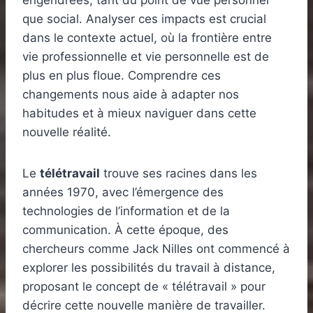
engendrées, tant du point de vue personnel
que social. Analyser ces impacts est crucial
dans le contexte actuel, où la frontière entre
vie professionnelle et vie personnelle est de
plus en plus floue. Comprendre ces
changements nous aide à adapter nos
habitudes et à mieux naviguer dans cette
nouvelle réalité.
Le
télétravail
trouve ses racines dans les
années 1970, avec l’émergence des
technologies de l’information et de la
communication. À cette époque, des
chercheurs comme Jack Nilles ont commencé à
explorer les possibilités du travail à distance,
proposant le concept de « télétravail » pour
décrire cette nouvelle manière de travailler.