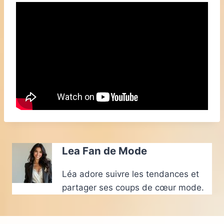
Lea Fan de Mode
Léa adore suivre les tendances et
partager ses coups de cœur mode.