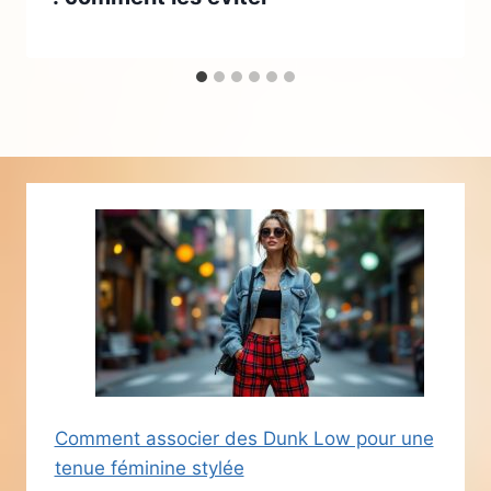
Comment associer des Dunk Low pour une
tenue féminine stylée