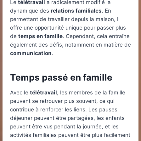
Le
télétravail
a radicalement modifié la
dynamique des
relations familiales
. En
permettant de travailler depuis la maison, il
offre une opportunité unique pour passer plus
de
temps en famille
. Cependant, cela entraîne
également des défis, notamment en matière de
communication
.
Temps passé en famille
Avec le
télétravail
, les membres de la famille
peuvent se retrouver plus souvent, ce qui
contribue à renforcer les liens. Les pauses
déjeuner peuvent être partagées, les enfants
peuvent être vus pendant la journée, et les
activités familiales peuvent être plus facilement