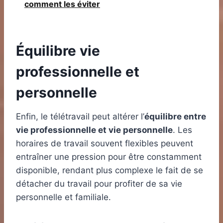
comment les éviter
Équilibre vie
professionnelle et
personnelle
Enfin, le télétravail peut altérer l’
équilibre entre
vie professionnelle et vie personnelle
. Les
horaires de travail souvent flexibles peuvent
entraîner une pression pour être constamment
disponible, rendant plus complexe le fait de se
détacher du travail pour profiter de sa vie
personnelle et familiale.