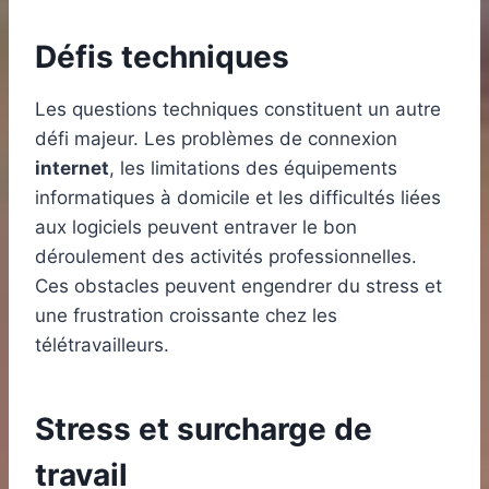
Défis techniques
Les questions techniques constituent un autre
défi majeur. Les problèmes de connexion
internet
, les limitations des équipements
informatiques à domicile et les difficultés liées
aux logiciels peuvent entraver le bon
déroulement des activités professionnelles.
Ces obstacles peuvent engendrer du stress et
une frustration croissante chez les
télétravailleurs.
Stress et surcharge de
travail