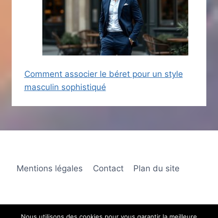
Comment associer le béret pour un style
masculin sophistiqué
Mentions légales
Contact
Plan du site
Nous utilisons des cookies pour vous garantir la meilleure