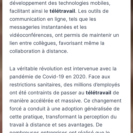
développement des technologies mobiles,
facilitant ainsi le
télétravail
. Les outils de
communication en ligne, tels que les
messageries instantanées et les
vidéoconférences, ont permis de maintenir un
lien entre collègues, favorisant même la
collaboration à distance.
La véritable révolution est intervenue avec la
pandémie de Covid-19 en 2020. Face aux
restrictions sanitaires, des millions d’employés
ont été contraints de passer au
télétravail
de
manière accélérée et massive. Ce changement
forcé a conduit à une adoption généralisée de
cette pratique, transformant la perception du
travail à distance et ses avantages. De
nombreuses entreprises ont réalisé que le