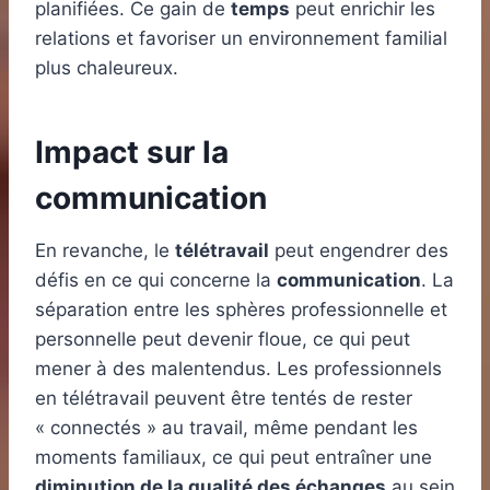
planifiées. Ce gain de
temps
peut enrichir les
relations et favoriser un environnement familial
plus chaleureux.
Impact sur la
communication
En revanche, le
télétravail
peut engendrer des
défis en ce qui concerne la
communication
. La
séparation entre les sphères professionnelle et
personnelle peut devenir floue, ce qui peut
mener à des malentendus. Les professionnels
en télétravail peuvent être tentés de rester
« connectés » au travail, même pendant les
moments familiaux, ce qui peut entraîner une
diminution de la qualité des échanges
au sein