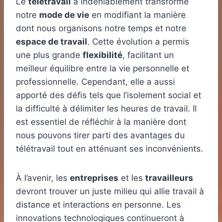
Le
télétravail
a indéniablement transformé
notre
mode de vie
en modifiant la manière
dont nous organisons notre temps et notre
espace de travail
. Cette évolution a permis
une plus grande
flexibilité
, facilitant un
meilleur équilibre entre la vie personnelle et
professionnelle. Cependant, elle a aussi
apporté des défis tels que l’isolement social et
la difficulté à délimiter les heures de travail. Il
est essentiel de réfléchir à la manière dont
nous pouvons tirer parti des avantages du
télétravail tout en atténuant ses inconvénients.
À l’avenir, les
entreprises
et les
travailleurs
devront trouver un juste milieu qui allie travail à
distance et interactions en personne. Les
innovations technologiques continueront à