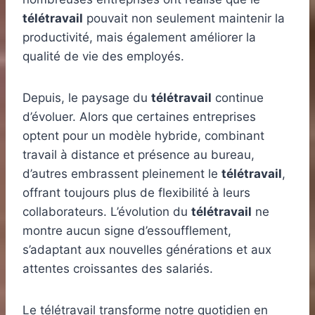
télétravail
pouvait non seulement maintenir la
productivité, mais également améliorer la
qualité de vie des employés.
Depuis, le paysage du
télétravail
continue
d’évoluer. Alors que certaines entreprises
optent pour un modèle hybride, combinant
travail à distance et présence au bureau,
d’autres embrassent pleinement le
télétravail
,
offrant toujours plus de flexibilité à leurs
collaborateurs. L’évolution du
télétravail
ne
montre aucun signe d’essoufflement,
s’adaptant aux nouvelles générations et aux
attentes croissantes des salariés.
Le télétravail transforme notre quotidien en