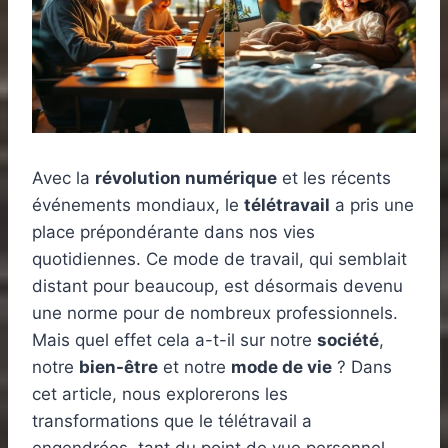
Avec la
révolution numérique
et les récents
événements mondiaux, le
télétravail
a pris une
place prépondérante dans nos vies
quotidiennes. Ce mode de travail, qui semblait
distant pour beaucoup, est désormais devenu
une norme pour de nombreux professionnels.
Mais quel effet cela a-t-il sur notre
société
,
notre
bien-être
et notre
mode de vie
? Dans
cet article, nous explorerons les
transformations que le télétravail a