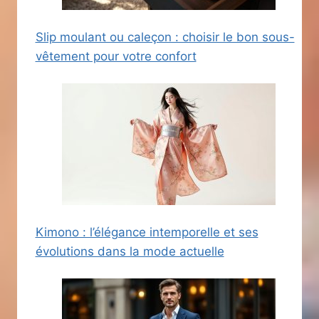
Slip moulant ou caleçon : choisir le bon sous-
vêtement pour votre confort
Kimono : l’élégance intemporelle et ses
évolutions dans la mode actuelle