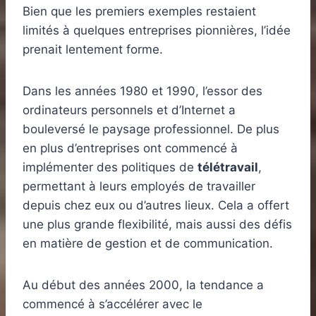
Bien que les premiers exemples restaient
limités à quelques entreprises pionnières, l’idée
prenait lentement forme.
Dans les années 1980 et 1990, l’essor des
ordinateurs personnels et d’Internet a
bouleversé le paysage professionnel. De plus
en plus d’entreprises ont commencé à
implémenter des politiques de
télétravail
,
permettant à leurs employés de travailler
depuis chez eux ou d’autres lieux. Cela a offert
une plus grande flexibilité, mais aussi des défis
en matière de gestion et de communication.
Au début des années 2000, la tendance a
commencé à s’accélérer avec le