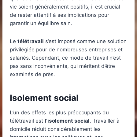
vie soient généralement positifs, il est crucial
de rester attentif à ses implications pour
garantir un équilibre sain.
Le
télétravail
s’est imposé comme une solution
privilégiée pour de nombreuses entreprises et
salariés. Cependant, ce mode de travail n’est
pas sans inconvénients, qui méritent d’être
examinés de près.
Isolement social
L’un des effets les plus préoccupants du
télétravail est
l’isolement social
. Travailler à
domicile réduit considérablement les