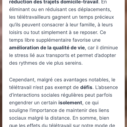
réduction des trajets domicile-travail
. En
éliminant ou en réduisant ces déplacements,
les télétravailleurs gagnent un temps précieux
qu’ils peuvent consacrer à leur famille, à leurs
loisirs ou tout simplement à se reposer. Ce
temps libre supplémentaire favorise une
amélioration de la qualité de vie
, car il diminue
le stress lié aux transports et permet d’adopter
des rythmes de vie plus sereins.
Cependant, malgré ces avantages notables, le
télétravail n’est pas exempt de
défis
. L’absence
d’interactions sociales régulières peut parfois
engendrer un certain
isolement
, ce qui
souligne l’importance de maintenir des liens
sociaux malgré la distance. En somme, bien
que les effets du télétravail sur notre mode de