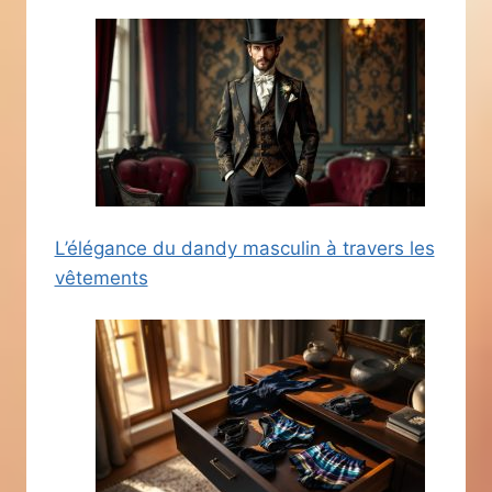
L’élégance du dandy masculin à travers les
vêtements