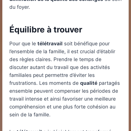
du foyer.
Équilibre à trouver
Pour que le
télétravail
soit bénéfique pour
l’ensemble de la famille, il est crucial d’établir
des règles claires. Prendre le temps de
discuter autant du travail que des activités
familiales peut permettre d’éviter les
frustrations. Les moments de
qualité
partagés
ensemble peuvent compenser les périodes de
travail intense et ainsi favoriser une meilleure
compréhension et une plus forte cohésion au
sein de la famille.