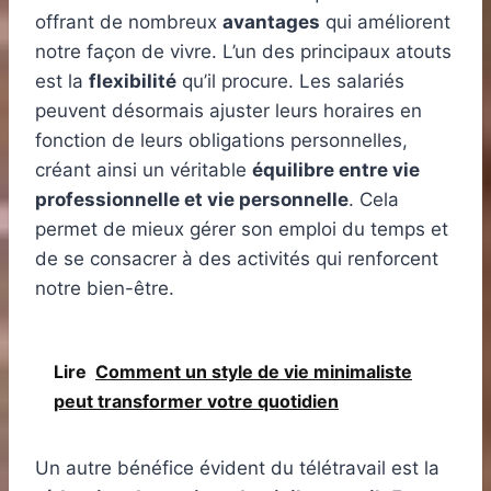
offrant de nombreux
avantages
qui améliorent
notre façon de vivre. L’un des principaux atouts
est la
flexibilité
qu’il procure. Les salariés
peuvent désormais ajuster leurs horaires en
fonction de leurs obligations personnelles,
créant ainsi un véritable
équilibre entre vie
professionnelle et vie personnelle
. Cela
permet de mieux gérer son emploi du temps et
de se consacrer à des activités qui renforcent
notre bien-être.
Lire
Comment un style de vie minimaliste
peut transformer votre quotidien
Un autre bénéfice évident du télétravail est la