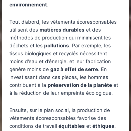
environnement
.
Tout d’abord, les vêtements écoresponsables
utilisent des
matières durables
et des
méthodes de production qui minimisent les
déchets et les
pollutions
. Par exemple, les
tissus biologiques et recyclés nécessitent
moins d’eau et d’énergie, et leur fabrication
génère moins de
gaz à effet de serre
. En
investissant dans ces pièces, les hommes
contribuent à la
préservation de la planète
et
à la réduction de leur empreinte écologique.
Ensuite, sur le plan social, la production de
vêtements écoresponsables favorise des
conditions de travail
équitables
et
éthiques
.