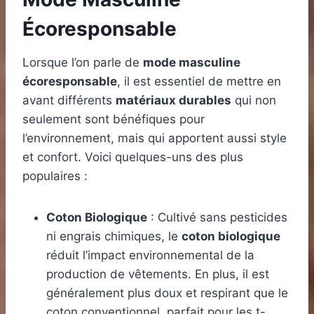
Écoresponsable
Lorsque l’on parle de
mode masculine
écoresponsable
, il est essentiel de mettre en
avant différents
matériaux durables
qui non
seulement sont bénéfiques pour
l’environnement, mais qui apportent aussi style
et confort. Voici quelques-uns des plus
populaires :
Coton Biologique
: Cultivé sans pesticides
ni engrais chimiques, le
coton biologique
réduit l’impact environnemental de la
production de vêtements. En plus, il est
généralement plus doux et respirant que le
coton conventionnel, parfait pour les t-