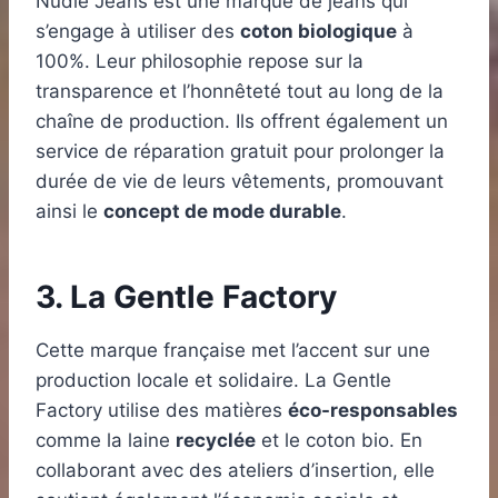
Nudie Jeans est une marque de jeans qui
s’engage à utiliser des
coton biologique
à
100%. Leur philosophie repose sur la
transparence et l’honnêteté tout au long de la
chaîne de production. Ils offrent également un
service de réparation gratuit pour prolonger la
durée de vie de leurs vêtements, promouvant
ainsi le
concept de mode durable
.
3. La Gentle Factory
Cette marque française met l’accent sur une
production locale et solidaire. La Gentle
Factory utilise des matières
éco-responsables
comme la laine
recyclée
et le coton bio. En
collaborant avec des ateliers d’insertion, elle