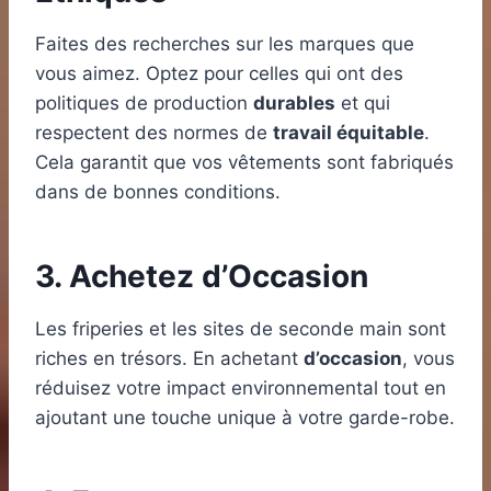
Faites des recherches sur les marques que
vous aimez. Optez pour celles qui ont des
politiques de production
durables
et qui
respectent des normes de
travail équitable
.
Cela garantit que vos vêtements sont fabriqués
dans de bonnes conditions.
3. Achetez d’Occasion
Les friperies et les sites de seconde main sont
riches en trésors. En achetant
d’occasion
, vous
réduisez votre impact environnemental tout en
ajoutant une touche unique à votre garde-robe.