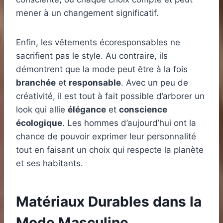
mener à un changement significatif.
Enfin, les vêtements écoresponsables ne
sacrifient pas le style. Au contraire, ils
démontrent que la mode peut être à la fois
branchée
et
responsable
. Avec un peu de
créativité, il est tout à fait possible d’arborer un
look qui allie
élégance
et
conscience
écologique
. Les hommes d’aujourd’hui ont la
chance de pouvoir exprimer leur personnalité
tout en faisant un choix qui respecte la planète
et ses habitants.
Matériaux Durables dans la
Mode Masculine