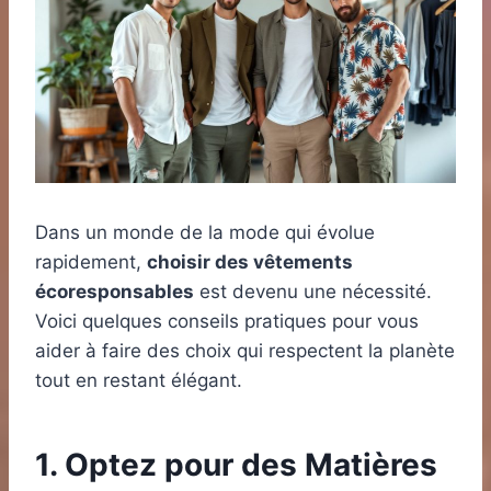
Dans un monde de la mode qui évolue
rapidement,
choisir des vêtements
écoresponsables
est devenu une nécessité.
Voici quelques conseils pratiques pour vous
aider à faire des choix qui respectent la planète
tout en restant élégant.
1. Optez pour des Matières