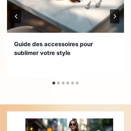
Guide des accessoires pour
sublimer votre style