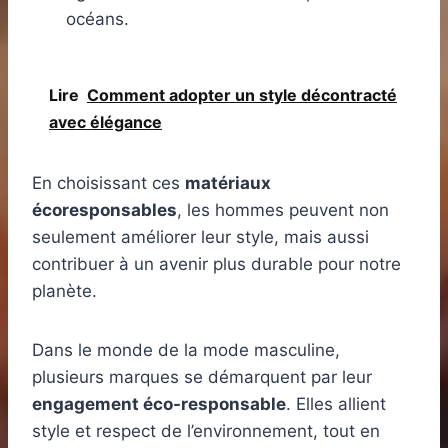
océans.
Lire
Comment adopter un style décontracté
avec élégance
En choisissant ces
matériaux
écoresponsables
, les hommes peuvent non
seulement améliorer leur style, mais aussi
contribuer à un avenir plus durable pour notre
planète.
Dans le monde de la mode masculine,
plusieurs marques se démarquent par leur
engagement éco-responsable
. Elles allient
style et respect de l’environnement, tout en