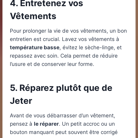
4. Entretenez vos
Vêtements
Pour prolonger la vie de vos vêtements, un bon
entretien est crucial. Lavez vos vêtements à
température basse
, évitez le sèche-linge, et
repassez avec soin. Cela permet de réduire
l’usure et de conserver leur forme.
5. Réparez plutôt que de
Jeter
Avant de vous débarrasser d’un vêtement,
pensez à
le réparer
. Un petit accroc ou un
bouton manquant peut souvent être corrigé