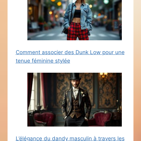
Comment associer des Dunk Low pour une
tenue féminine stylée
L’élégance du dandy masculin à travers les