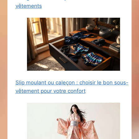
vêtements
Slip moulant ou caleçon : choisir le bon sous-
vêtement pour votre confort