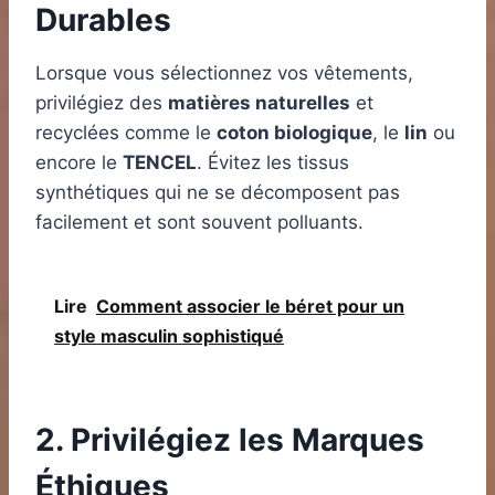
Durables
Lorsque vous sélectionnez vos vêtements,
privilégiez des
matières naturelles
et
recyclées comme le
coton biologique
, le
lin
ou
encore le
TENCEL
. Évitez les tissus
synthétiques qui ne se décomposent pas
facilement et sont souvent polluants.
Lire
Comment associer le béret pour un
style masculin sophistiqué
2. Privilégiez les Marques
Éthiques