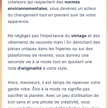
créateurs qui respectent des
normes
environnementales
, vous devenez un acteur
du changement tout en prenant soin de votre
apparence.
Ne négligez pas l’importance du
vintage
et des
vêtements de seconde main ! En dénichant des
pièces uniques dans les friperies ou sur des
plateformes de revente, vous donnez une
seconde vie à la mode tout en ajoutant une
note
d’originalité
à votre style.
Alors, messieurs, il est temps de repenser votre
garde-robe. Être à la mode ne signifie pas
sacrifier la planète. Avec un peu d’utilisation de
bon sens et une pincée de créativité, vous