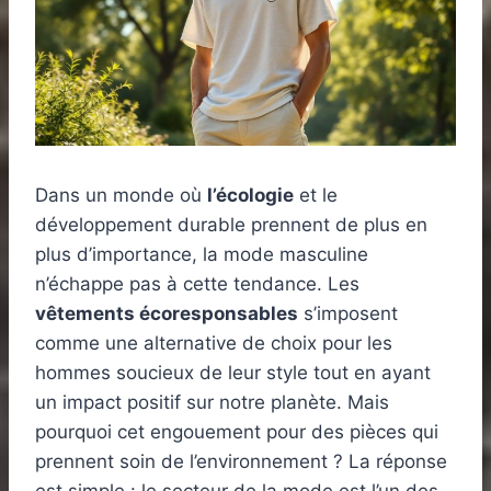
Dans un monde où
l’écologie
et le
développement durable prennent de plus en
plus d’importance, la mode masculine
n’échappe pas à cette tendance. Les
vêtements écoresponsables
s’imposent
comme une alternative de choix pour les
hommes soucieux de leur style tout en ayant
un impact positif sur notre planète. Mais
pourquoi cet engouement pour des pièces qui
prennent soin de l’environnement ? La réponse