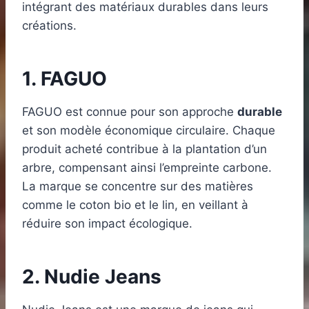
intégrant des matériaux durables dans leurs
créations.
1. FAGUO
FAGUO est connue pour son approche
durable
et son modèle économique circulaire. Chaque
produit acheté contribue à la plantation d’un
arbre, compensant ainsi l’empreinte carbone.
La marque se concentre sur des matières
comme le coton bio et le lin, en veillant à
réduire son impact écologique.
2. Nudie Jeans