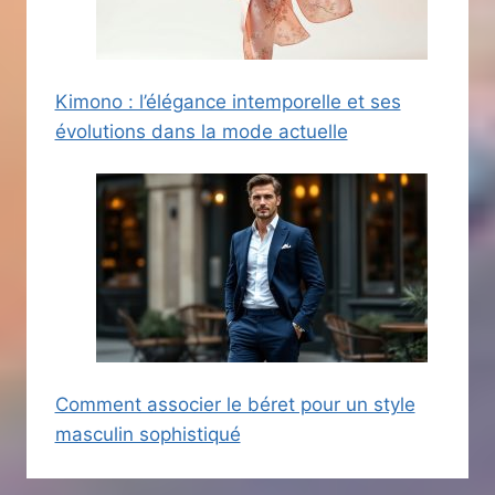
Kimono : l’élégance intemporelle et ses
évolutions dans la mode actuelle
Comment associer le béret pour un style
masculin sophistiqué