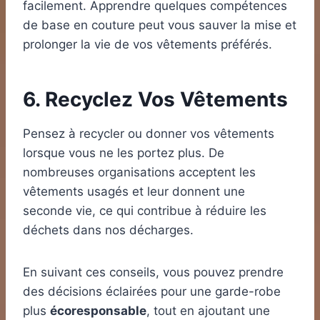
facilement. Apprendre quelques compétences
de base en couture peut vous sauver la mise et
prolonger la vie de vos vêtements préférés.
6. Recyclez Vos Vêtements
Pensez à recycler ou donner vos vêtements
lorsque vous ne les portez plus. De
nombreuses organisations acceptent les
vêtements usagés et leur donnent une
seconde vie, ce qui contribue à réduire les
déchets dans nos décharges.
En suivant ces conseils, vous pouvez prendre
des décisions éclairées pour une garde-robe
plus
écoresponsable
, tout en ajoutant une