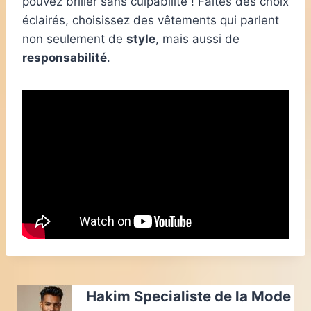
pouvez briller sans culpabilité ! Faites des choix
éclairés, choisissez des vêtements qui parlent
non seulement de
style
, mais aussi de
responsabilité
.
Hakim Specialiste de la Mode