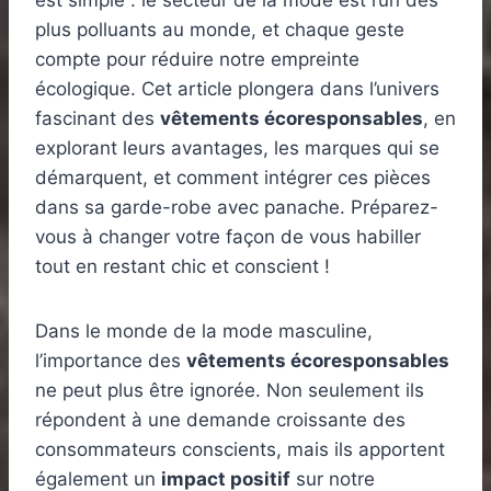
est simple : le secteur de la mode est l’un des
plus polluants au monde, et chaque geste
compte pour réduire notre empreinte
écologique. Cet article plongera dans l’univers
fascinant des
vêtements écoresponsables
, en
explorant leurs avantages, les marques qui se
démarquent, et comment intégrer ces pièces
dans sa garde-robe avec panache. Préparez-
vous à changer votre façon de vous habiller
tout en restant chic et conscient !
Dans le monde de la mode masculine,
l’importance des
vêtements écoresponsables
ne peut plus être ignorée. Non seulement ils
répondent à une demande croissante des
consommateurs conscients, mais ils apportent
également un
impact positif
sur notre