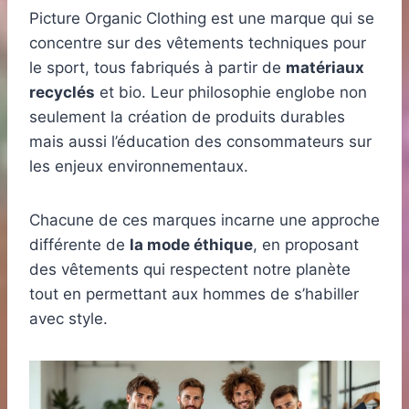
Picture Organic Clothing est une marque qui se
concentre sur des vêtements techniques pour
le sport, tous fabriqués à partir de
matériaux
recyclés
et bio. Leur philosophie englobe non
seulement la création de produits durables
mais aussi l’éducation des consommateurs sur
les enjeux environnementaux.
Chacune de ces marques incarne une approche
différente de
la mode éthique
, en proposant
des vêtements qui respectent notre planète
tout en permettant aux hommes de s’habiller
avec style.