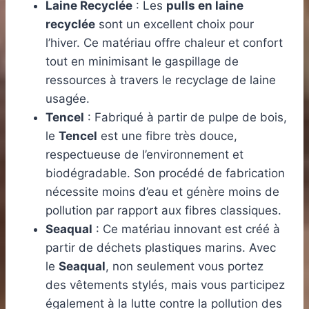
Laine Recyclée
: Les
pulls en laine
recyclée
sont un excellent choix pour
l’hiver. Ce matériau offre chaleur et confort
tout en minimisant le gaspillage de
ressources à travers le recyclage de laine
usagée.
Tencel
: Fabriqué à partir de pulpe de bois,
le
Tencel
est une fibre très douce,
respectueuse de l’environnement et
biodégradable. Son procédé de fabrication
nécessite moins d’eau et génère moins de
pollution par rapport aux fibres classiques.
Seaqual
: Ce matériau innovant est créé à
partir de déchets plastiques marins. Avec
le
Seaqual
, non seulement vous portez
des vêtements stylés, mais vous participez
également à la lutte contre la pollution des