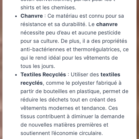
shirts et les chemises.
Chanvre
: Ce matériau est connu pour sa
résistance et sa durabilité. Le
chanvre
nécessite peu d’eau et aucune pesticide
pour sa culture. De plus, il a des propriétés
anti-bactériennes et thermorégulatrices, ce
qui le rend idéal pour les vêtements de
tous les jours.
Textiles Recyclés
: Utiliser des
textiles
recyclés
, comme le polyester fabriqué à
partir de bouteilles en plastique, permet de
réduire les déchets tout en créant des
vêtements modernes et tendance. Ces
tissus contribuent à diminuer la demande
de nouvelles matières premières et
soutiennent l’économie circulaire.