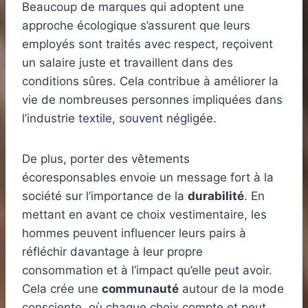
Beaucoup de marques qui adoptent une
approche écologique s’assurent que leurs
employés sont traités avec respect, reçoivent
un salaire juste et travaillent dans des
conditions sûres. Cela contribue à améliorer la
vie de nombreuses personnes impliquées dans
l’industrie textile, souvent négligée.
De plus, porter des vêtements
écoresponsables envoie un message fort à la
société sur l’importance de la
durabilité
. En
mettant en avant ce choix vestimentaire, les
hommes peuvent influencer leurs pairs à
réfléchir davantage à leur propre
consommation et à l’impact qu’elle peut avoir.
Cela crée une
communauté
autour de la mode
consciente, où chaque choix compte et peut