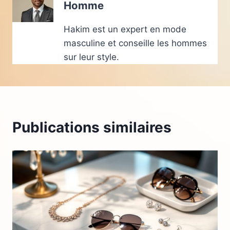
Homme
Hakim est un expert en mode
masculine et conseille les hommes
sur leur style.
Publications similaires