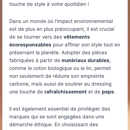
touche de style à votre quotidien !
Dans un monde où l’impact environnemental
est de plus en plus préoccupant, il est crucial
de se tourner vers des
vêtements
écoresponsables
pour affiner son style tout en
préservant la planète. Adopter des pièces
fabriquées à partir de
matériaux durables
,
comme le coton biologique ou le lin, permet
non seulement de réduire son empreinte
carbone, mais aussi de soutirer au dressing
une touche de
rafraîchissement
et de
peps
.
Il est également essentiel de privilégier des
marques qui se sont engagées dans une
démarche éthique. En choisissant des