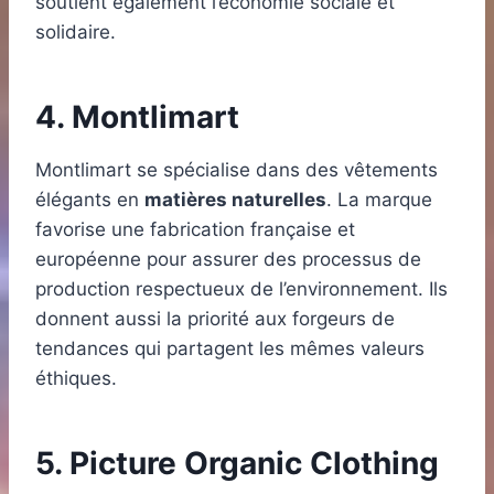
soutient également l’économie sociale et
solidaire.
4. Montlimart
Montlimart se spécialise dans des vêtements
élégants en
matières naturelles
. La marque
favorise une fabrication française et
européenne pour assurer des processus de
production respectueux de l’environnement. Ils
donnent aussi la priorité aux forgeurs de
tendances qui partagent les mêmes valeurs
éthiques.
5. Picture Organic Clothing